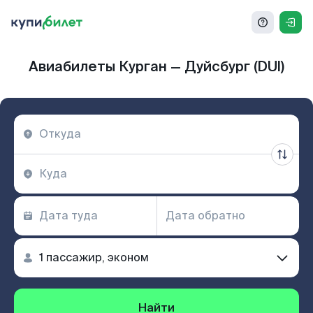
Авиабилеты Курган — Дуйсбург (DUI)
Найти