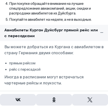
При покупке обращайте внимание на лучшие
спецпредложения авиакомпаний, акции, скидки и
распродажи авиабилетов из Дуйсбурга.
Покупайте авиабилет на неделе, а не в выходные.
Авиабилеты Курган Дуйсбург прямой рейс или
с пересадками
Вы можете добраться из Кургана с авиабилетом в
страну Германия двумя способами:
прямым рейсом
рейс с пересадкой
Иногда в расписании могут встречаться
чартерные рейсы и лоукосты.