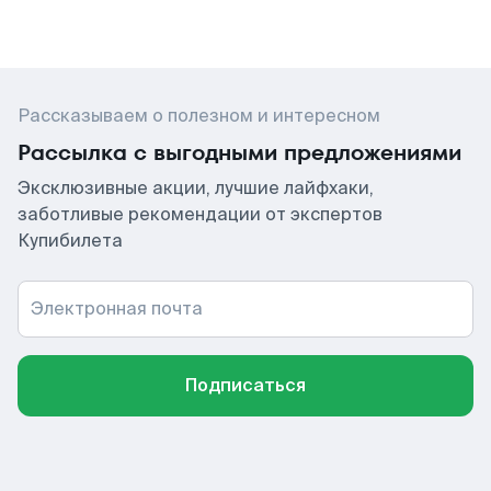
Рассказываем о полезном и интересном
Рассылка с выгодными предложениями
Эксклюзивные акции, лучшие лайфхаки,
заботливые рекомендации от экспертов
Купибилета
Электронная почта
Подписаться