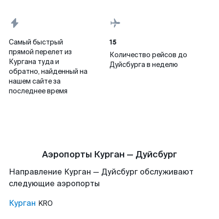
15
Самый быстрый
прямой перелет из
Количество рейсов до
Кургана туда и
Дуйсбурга в неделю
обратно, найденный на
нашем сайте за
последнее время
Аэропорты Курган — Дуйсбург
Направление Курган — Дуйсбург обслуживают
следующие аэропорты
Курган
KRO