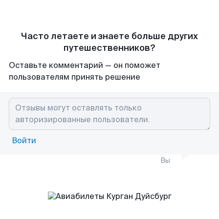
Часто летаете и знаете больше других
путешественников?
Оставьте комментарий — он поможет
пользователям принять решение
Войти
Вы