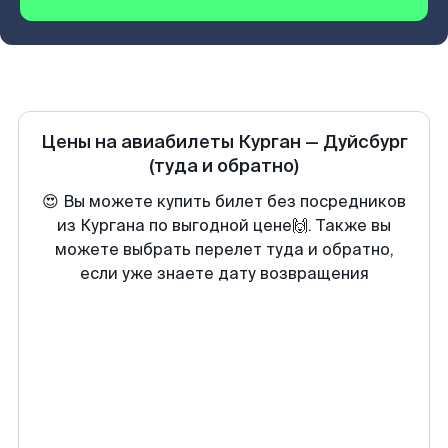
Цены на авиабилеты
Курган
—
Дуйсбург
(туда и обратно)
😍 Вы можете купить билет без посредников
из Кургана по выгодной цене🙌. Также вы
можете выбрать перелет туда и обратно,
если уже знаете дату возвращения