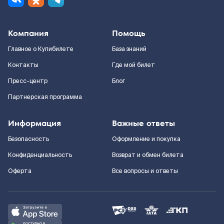
Компания
Помощь
Главное о Купибилете
База знаний
Контакты
Где мой билет
Пресс-центр
Блог
Партнерская программа
Информация
Важные ответы
Безопасность
Оформление и покупка
Конфиденциальность
Возврат и обмен билета
Оферта
Все вопросы и ответы