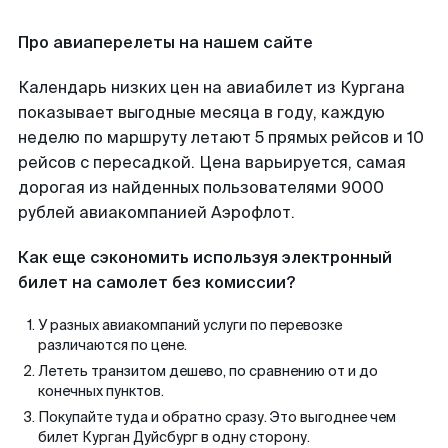
Про авиаперелеты на нашем сайте
Календарь низких цен на авиабилет из Кургана
показывает выгодные месяца в году, каждую
неделю по маршруту летают 5 прямых рейсов и 10
рейсов с пересадкой. Цена варьируется, самая
дорогая из найденных пользователями 9000
рублей авиакомпанией Аэрофлот.
Как еще сэкономить используя электронный
билет на самолет без комиссии?
У разных авиакомпаний услуги по перевозке
различаются по цене.
Лететь транзитом дешево, по сравнению от и до
конечных пунктов.
Покупайте туда и обратно сразу. Это выгоднее чем
билет Курган Дуйсбург в одну сторону.