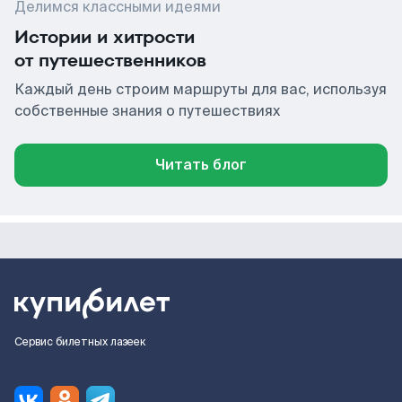
Делимся классными идеями
Истории и хитрости
от путешественников
Каждый день строим маршруты для вас, используя
собственные знания о путешествиях
Читать блог
Сервис билетных лазеек