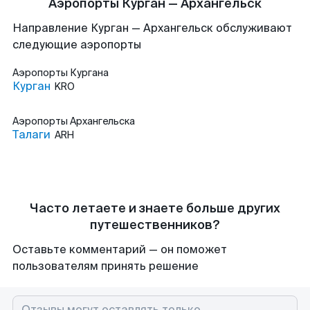
Аэропорты Курган — Архангельск
Направление Курган — Архангельск обслуживают
следующие аэропорты
Аэропорты
Кургана
Курган
KRO
Аэропорты
Архангельска
Талаги
ARH
Часто летаете и знаете больше других
путешественников?
Оставьте комментарий — он поможет
пользователям принять решение