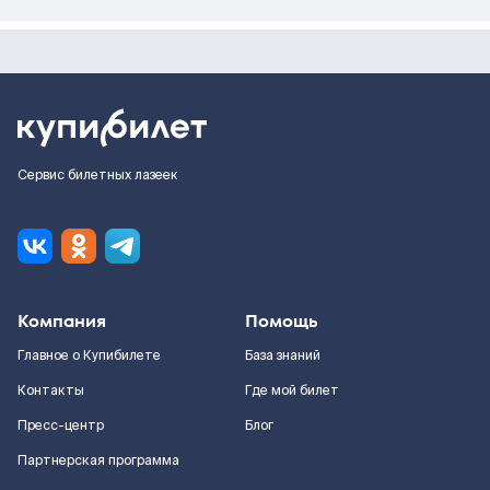
Сервис билетных лазеек
Компания
Помощь
Главное о Купибилете
База знаний
Контакты
Где мой билет
Пресс-центр
Блог
Партнерская программа