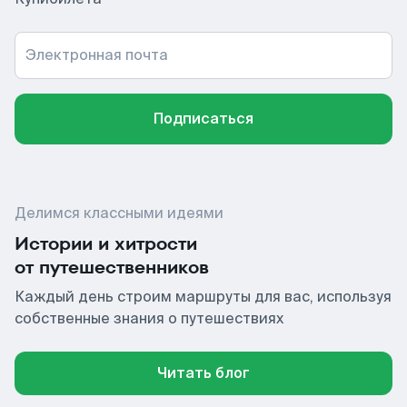
Электронная почта
Подписаться
Делимся классными идеями
Истории и хитрости
от путешественников
Каждый день строим маршруты для вас, используя
собственные знания о путешествиях
Читать блог