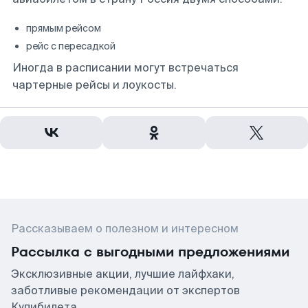
прямым рейсом
рейс с пересадкой
Иногда в расписании могут встречаться
чартерные рейсы и лоукосты.
Рассказываем о полезном и интересном
Рассылка с выгодными предложениями
Эксклюзивные акции, лучшие лайфхаки,
заботливые рекомендации от экспертов
Купибилета