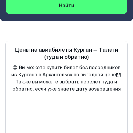
Найти
Цены на авиабилеты
Курган
—
Талаги
(туда и обратно)
😍 Вы можете купить билет без посредников
из Кургана в Архангельск по выгодной цене🙌.
Также вы можете выбрать перелет туда и
обратно, если уже знаете дату возвращения