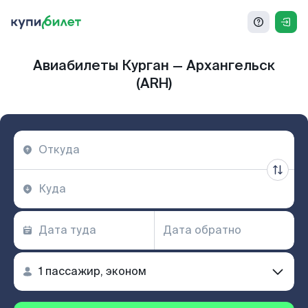
Авиабилеты Курган — Архангельск
(ARH)