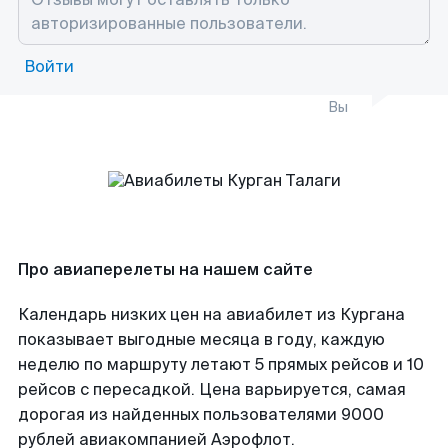
Войти
Вы
Про авиаперелеты на нашем сайте
Календарь низких цен на авиабилет из Кургана
показывает выгодные месяца в году, каждую
неделю по маршруту летают 5 прямых рейсов и 10
рейсов с пересадкой. Цена варьируется, самая
дорогая из найденных пользователями 9000
рублей авиакомпанией Аэрофлот.