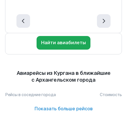
Найти авиабилеты
Авиарейсы из Кургана в ближайшие
с Архангельском города
Рейсы в соседние города
Стоимость
Показать больше рейсов