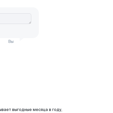
Вы
ывает выгодные месяца в году,