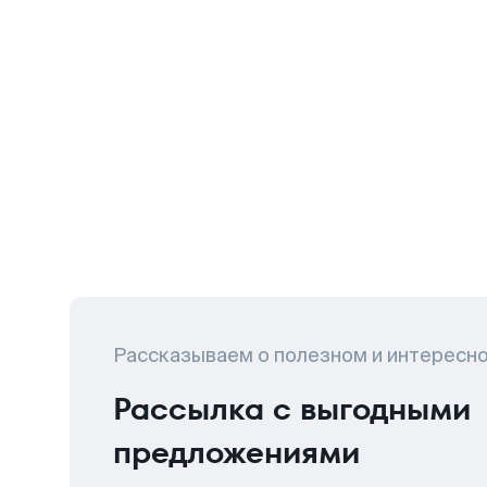
Рассказываем о полезном и интересн
Рассылка с выгодными
предложениями