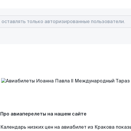
Про авиаперелеты на нашем сайте
Календарь низких цен на авиабилет из Кракова показ