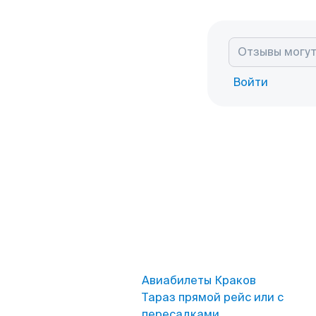
Войти
Авиабилеты Краков
Тараз прямой рейс или с
пересадками