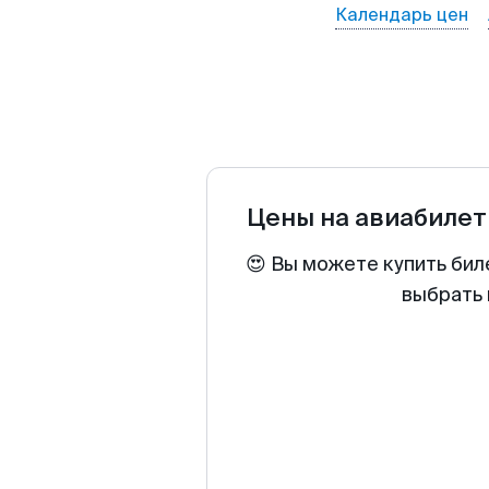
Календарь цен
Цены на авиабиле
😍 Вы можете купить бил
выбрать 