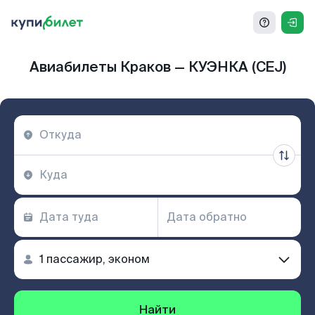
Авиабилеты Краков — КУЭНКА (CEJ)
Найти