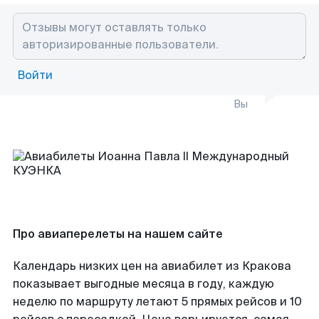
Войти
Вы
Про авиаперелеты на нашем сайте
Календарь низких цен на авиабилет из Кракова
показывает выгодные месяца в году, каждую
неделю по маршруту летают 5 прямых рейсов и 10