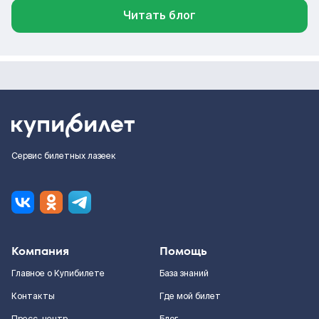
Читать блог
Сервис билетных лазеек
Компания
Помощь
Главное о Купибилете
База знаний
Контакты
Где мой билет