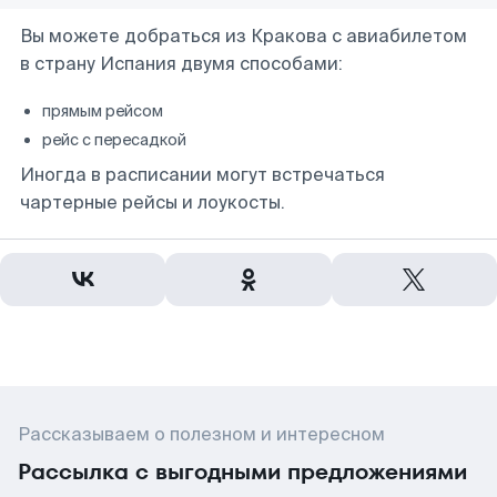
Вы можете добраться из Кракова с авиабилетом
в страну Испания двумя способами:
прямым рейсом
рейс с пересадкой
Иногда в расписании могут встречаться
чартерные рейсы и лоукосты.
Рассказываем о полезном и интересном
Рассылка с выгодными предложениями