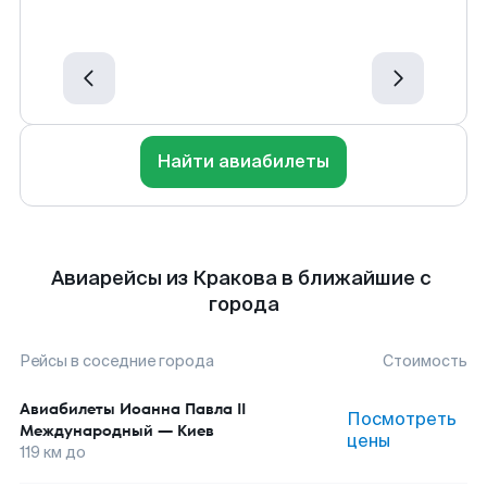
Найти авиабилеты
Авиарейсы из Кракова в ближайшие с
города
Рейсы в соседние города
Стоимость
Авиабилеты
Иоанна Павла II
Посмотреть
Международный
—
Киев
цены
119
км до