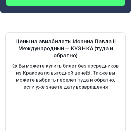
Цены на авиабилеты
Иоанна Павла II
Международный
—
КУЭНКА
(туда и
обратно)
😍 Вы можете купить билет без посредников
из Кракова по выгодной цене🙌. Также вы
можете выбрать перелет туда и обратно,
если уже знаете дату возвращения