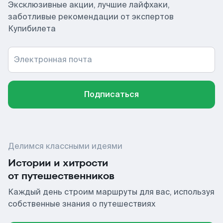
Эксклюзивные акции, лучшие лайфхаки,
заботливые рекомендации от экспертов
Купибилета
Электронная почта
Подписаться
Делимся классными идеями
Истории и хитрости
от путешественников
Каждый день строим маршруты для вас, используя
собственные знания о путешествиях