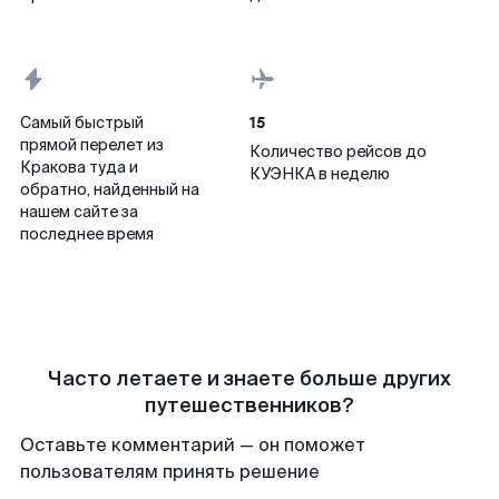
15
Самый быстрый
прямой перелет из
Количество рейсов до
Кракова туда и
КУЭНКА в неделю
обратно, найденный на
нашем сайте за
последнее время
Часто летаете и знаете больше других
путешественников?
Оставьте комментарий — он поможет
пользователям принять решение