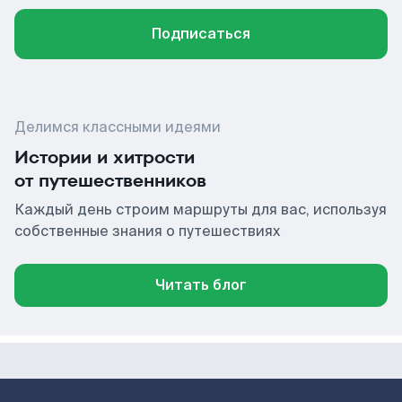
Подписаться
Делимся классными идеями
Истории и хитрости
от путешественников
Каждый день строим маршруты для вас, используя
собственные знания о путешествиях
Читать блог