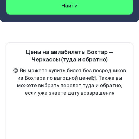
Найти
Цены на авиабилеты
Бохтар
—
Черкассы
(туда и обратно)
😍 Вы можете купить билет без посредников
из Бохтара по выгодной цене🙌. Также вы
можете выбрать перелет туда и обратно,
если уже знаете дату возвращения