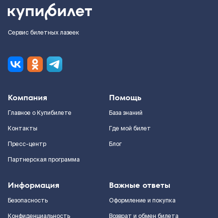
Сервис билетных лазеек
Компания
Помощь
Главное о Купибилете
База знаний
Контакты
Где мой билет
Пресс-центр
Блог
Партнерская программа
Информация
Важные ответы
Безопасность
Оформление и покупка
Конфиденциальность
Возврат и обмен билета