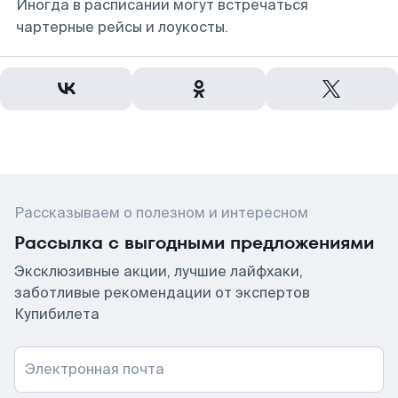
Иногда в расписании могут встречаться
чартерные рейсы и лоукосты.
Рассказываем о полезном и интересном
Рассылка с выгодными предложениями
Эксклюзивные акции, лучшие лайфхаки,
заботливые рекомендации от экспертов
Купибилета
Электронная почта