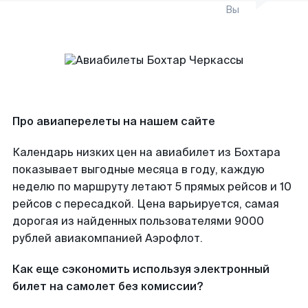
Вы
Про авиаперелеты на нашем сайте
Календарь низких цен на авиабилет из Бохтара
показывает выгодные месяца в году, каждую
неделю по маршруту летают 5 прямых рейсов и 10
рейсов с пересадкой. Цена варьируется, самая
дорогая из найденных пользователями 9000
рублей авиакомпанией Аэрофлот.
Как еще сэкономить используя электронный
билет на самолет без комиссии?