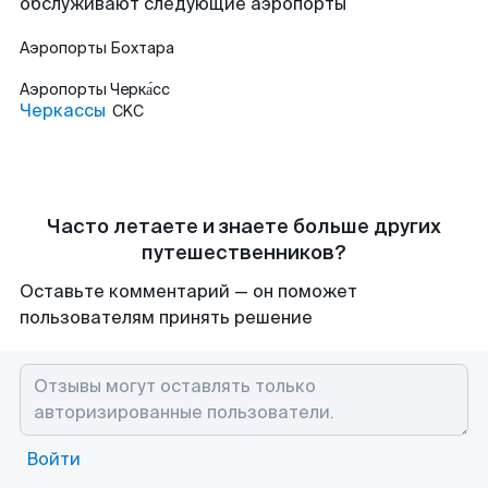
обслуживают следующие аэропорты
Аэропорты
Бохтара
Аэропорты
Черка́сс
Черкассы
CKC
Часто летаете и знаете больше других
путешественников?
Оставьте комментарий — он поможет
пользователям принять решение
Войти