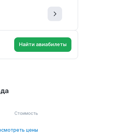
Найти авиабилеты
ода
Стоимость
осмотреть цены