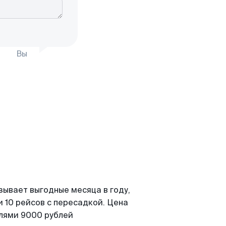
Вы
зывает выгодные месяца в году,
 10 рейсов с пересадкой. Цена
елями 9000 рублей