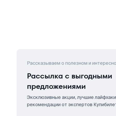
Рассказываем о полезном и интересн
Рассылка с выгодными
предложениями
Эксклюзивные акции, лучшие лайфхаки
рекомендации от экспертов Купибиле