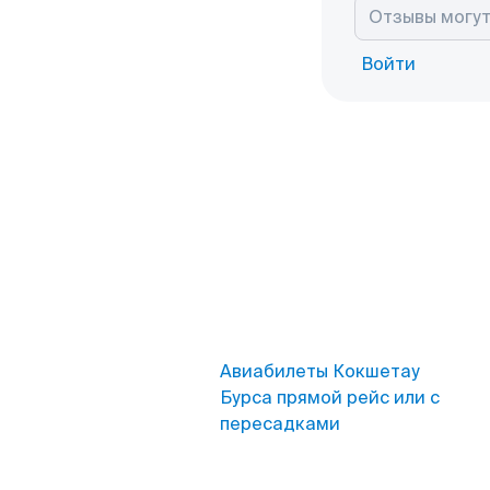
Войти
Авиабилеты Кокшетау
Бурса прямой рейс или с
пересадками