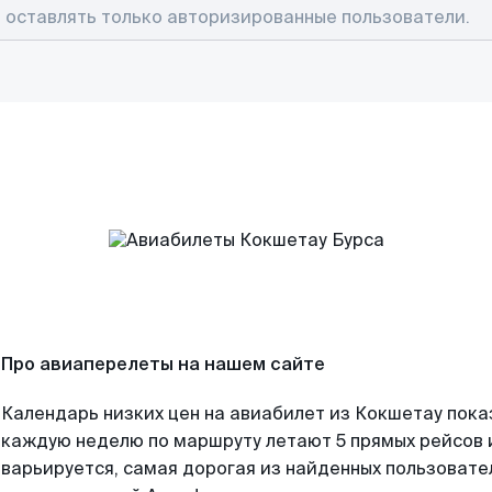
Про авиаперелеты на нашем сайте
Календарь низких цен на авиабилет из Кокшетау пока
каждую неделю по маршруту летают 5 прямых рейсов и
варьируется, самая дорогая из найденных пользоват