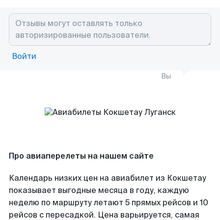
Войти
Вы
Про авиаперелеты на нашем сайте
Календарь низких цен на авиабилет из Кокшетау
показывает выгодные месяца в году, каждую
неделю по маршруту летают 5 прямых рейсов и 10
рейсов с пересадкой. Цена варьируется, самая