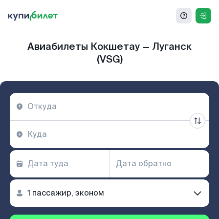
Авиабилеты Кокшетау — Луганск
(VSG)