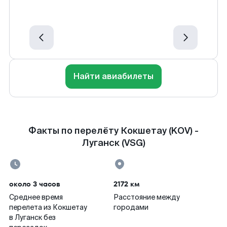
Найти авиабилеты
Факты по перелёту Кокшетау (KOV) -
Луганск (VSG)
около 3 часов
2172 км
Среднее время
Расстояние между
перелета из Кокшетау
городами
в Луганск без