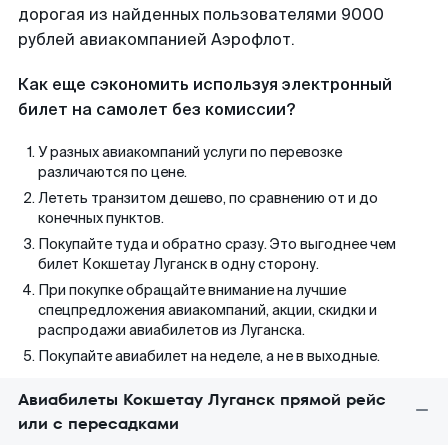
дорогая из найденных пользователями 9000
рублей авиакомпанией Аэрофлот.
Как еще сэкономить используя электронный
билет на самолет без комиссии?
У разных авиакомпаний услуги по перевозке
различаются по цене.
Лететь транзитом дешево, по сравнению от и до
конечных пунктов.
Покупайте туда и обратно сразу. Это выгоднее чем
билет Кокшетау Луганск в одну сторону.
При покупке обращайте внимание на лучшие
спецпредложения авиакомпаний, акции, скидки и
распродажи авиабилетов из Луганска.
Покупайте авиабилет на неделе, а не в выходные.
Авиабилеты Кокшетау Луганск прямой рейс
или с пересадками