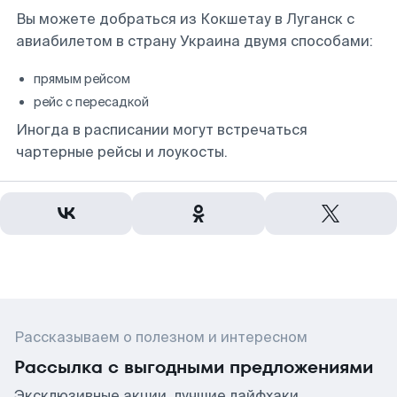
Вы можете добраться из Кокшетау в Луганск с
авиабилетом в страну Украина двумя способами:
прямым рейсом
рейс с пересадкой
Иногда в расписании могут встречаться
чартерные рейсы и лоукосты.
Рассказываем о полезном и интересном
Рассылка с выгодными предложениями
Эксклюзивные акции, лучшие лайфхаки,