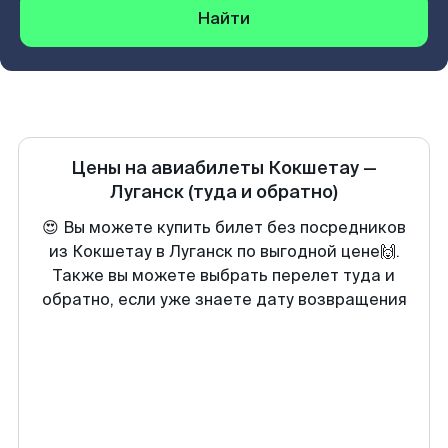
Найти
Цены на авиабилеты
Кокшетау
—
Луганск
(туда и обратно)
😍 Вы можете купить билет без посредников
из Кокшетау в Луганск по выгодной цене🙌.
Также вы можете выбрать перелет туда и
обратно, если уже знаете дату возвращения