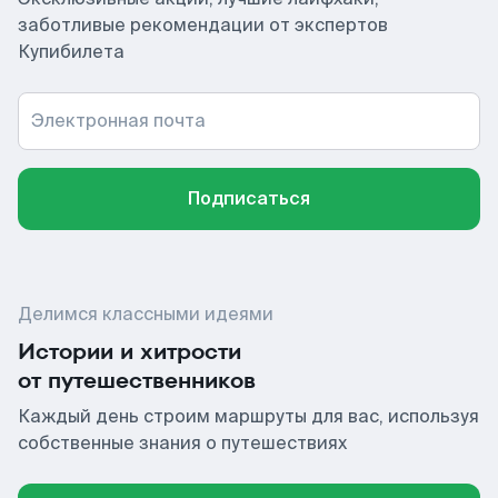
заботливые рекомендации от экспертов
Купибилета
Электронная почта
Подписаться
Делимся классными идеями
Истории и хитрости
от путешественников
Каждый день строим маршруты для вас, используя
собственные знания о путешествиях