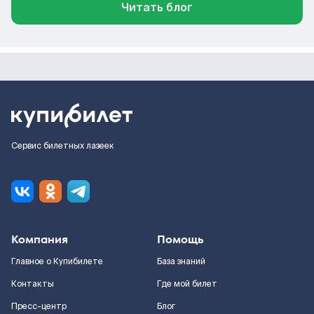
Читать блог
Сервис билетных лазеек
Компания
Помощь
Главное о Купибилете
База знаний
Контакты
Где мой билет
Пресс-центр
Блог