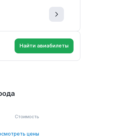
Найти авиабилеты
рода
Стоимость
осмотреть цены