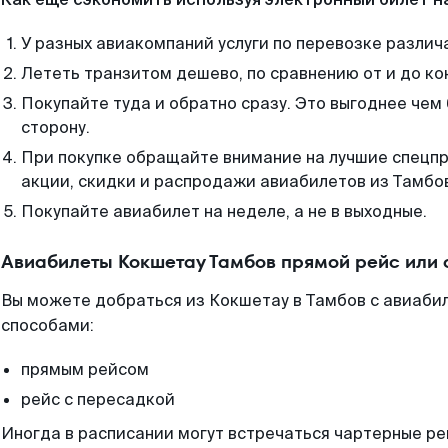
У разных авиакомпаний услуги по перевозке различ
Лететь транзитом дешево, по сравнению от и до ко
Покупайте туда и обратно сразу. Это выгоднее чем
сторону.
При покупке обращайте внимание на лучшие спецп
акции, скидки и распродажи авиабилетов из Тамбо
Покупайте авиабилет на неделе, а не в выходные.
Авиабилеты Кокшетау Тамбов прямой рейс или
Вы можете добраться из Кокшетау в Тамбов с авиабил
способами:
прямым рейсом
рейс с пересадкой
Иногда в расписании могут встречаться чартерные ре