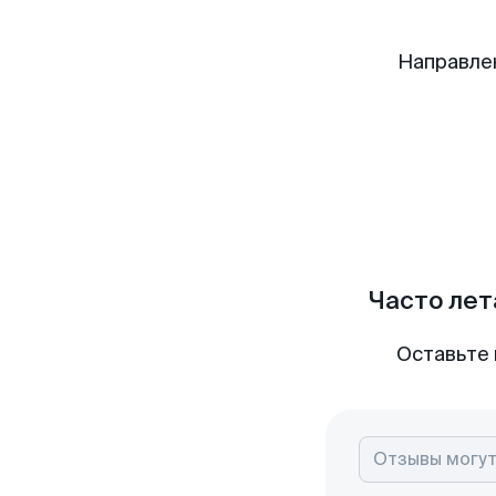
Направле
Часто лет
Оставьте 