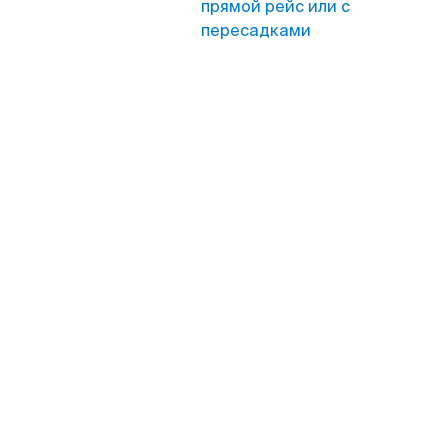
прямой рейс или с
пересадками