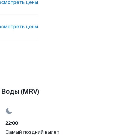
осмотреть цены
осмотреть цены
 Воды (MRV)
22:00
Самый поздний вылет