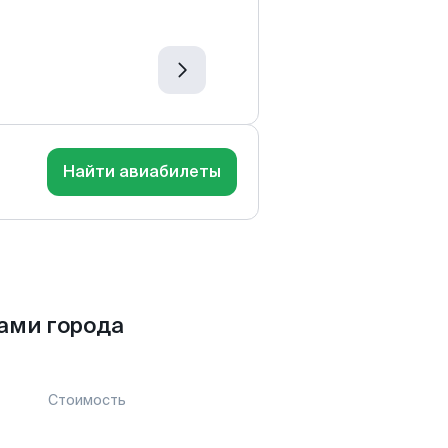
Найти авиабилеты
ами города
Стоимость