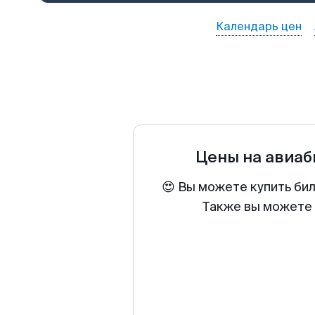
Календарь цен
Цены на авиа
😍 Вы можете купить би
Также вы можете 