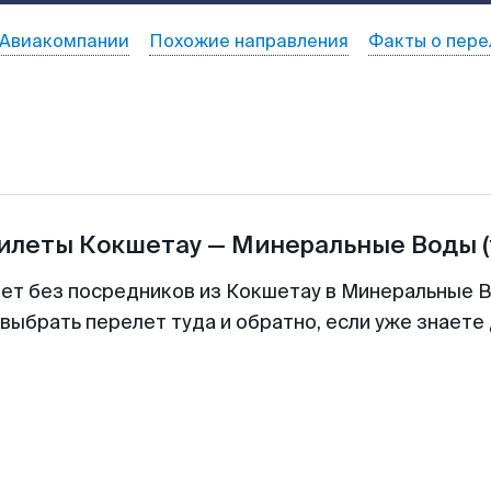
Авиакомпании
Похожие направления
Факты о пере
билеты
Кокшетау
—
Минеральные Воды
лет без посредников из Кокшетау в Минеральные В
выбрать перелет туда и обратно, если уже знаете