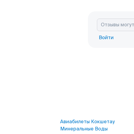
Войти
Авиабилеты Кокшетау
Минеральные Воды