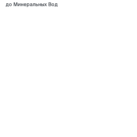
до Минеральных Вод