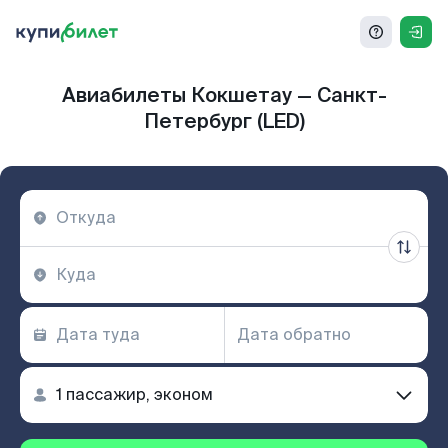
Авиабилеты Кокшетау — Санкт-
Петербург (LED)