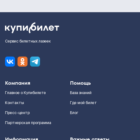
Сервис билетных лазеек
Компания
Помощь
Главное о Купибилете
База знаний
Контакты
Где мой билет
Пресс-центр
Блог
Партнерская программа
Информация
Важные ответы