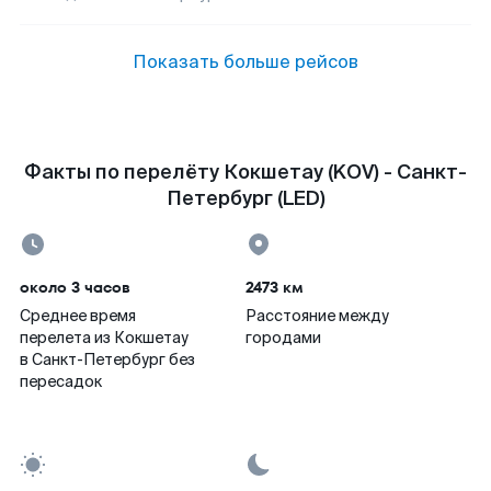
Показать больше рейсов
Факты по перелёту Кокшетау (KOV) - Санкт-
Петербург (LED)
около 3 часов
2473 км
Среднее время
Расстояние между
перелета из Кокшетау
городами
в Санкт-Петербург без
пересадок