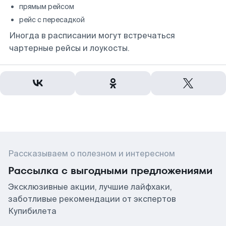
прямым рейсом
рейс с пересадкой
Иногда в расписании могут встречаться
чартерные рейсы и лоукосты.
Рассказываем о полезном и интересном
Рассылка с выгодными предложениями
Эксклюзивные акции, лучшие лайфхаки,
заботливые рекомендации от экспертов
Купибилета