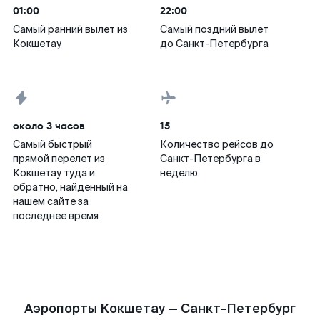
01:00
22:00
Самый ранний вылет из
Самый поздний вылет
Кокшетау
до Санкт-Петербурга
около 3 часов
15
Самый быстрый
Количество рейсов до
прямой перелет из
Санкт-Петербурга в
Кокшетау туда и
неделю
обратно, найденный на
нашем сайте за
последнее время
Аэропорты Кокшетау — Санкт-Петербург