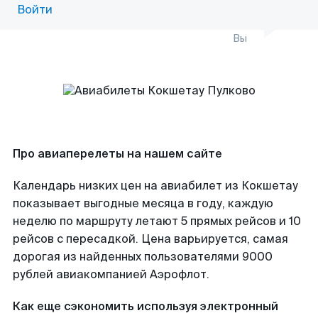
Войти
Вы
Про авиаперелеты на нашем сайте
Календарь низких цен на авиабилет из Кокшетау
показывает выгодные месяца в году, каждую
неделю по маршруту летают 5 прямых рейсов и 10
рейсов с пересадкой. Цена варьируется, самая
дорогая из найденных пользователями 9000
рублей авиакомпанией Аэрофлот.
Как еще сэкономить используя электронный