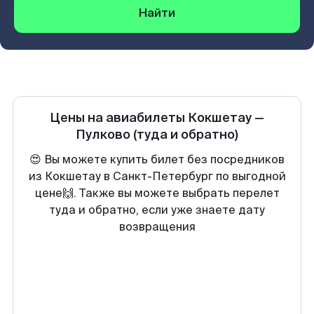
Найти
Цены на авиабилеты
Кокшетау
—
Пулково
(туда и обратно)
😍 Вы можете купить билет без посредников
из Кокшетау в Санкт-Петербург по выгодной
цене🙌. Также вы можете выбрать перелет
туда и обратно, если уже знаете дату
возвращения