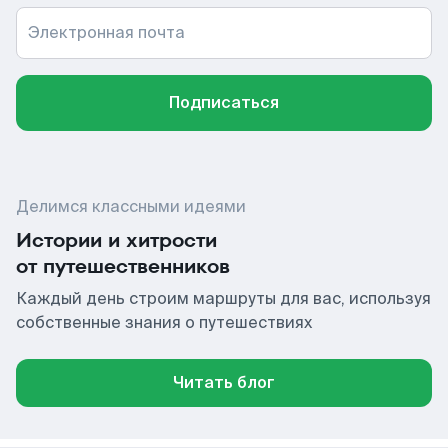
Электронная почта
Подписаться
Делимся классными идеями
Истории и хитрости
от путешественников
Каждый день строим маршруты для вас, используя
собственные знания о путешествиях
Читать блог