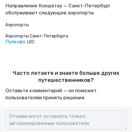
Направление Кокшетау — Санкт-Петербург
обслуживают следующие аэропорты
Аэропорты
Аэропорты
Санкт-Петербурга
Пулково
LED
Часто летаете и знаете больше других
путешественников?
Оставьте комментарий — он поможет
пользователям принять решение