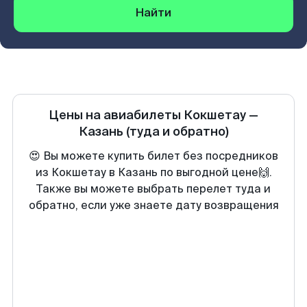
Найти
Цены на авиабилеты
Кокшетау
—
Казань
(туда и обратно)
😍 Вы можете купить билет без посредников
из Кокшетау в Казань по выгодной цене🙌.
Также вы можете выбрать перелет туда и
обратно, если уже знаете дату возвращения