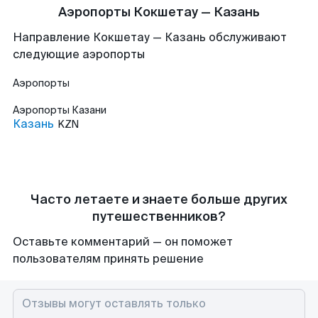
Аэропорты Кокшетау — Казань
Направление Кокшетау — Казань обслуживают
следующие аэропорты
Аэропорты
Аэропорты
Казани
Казань
KZN
Часто летаете и знаете больше других
путешественников?
Оставьте комментарий — он поможет
пользователям принять решение