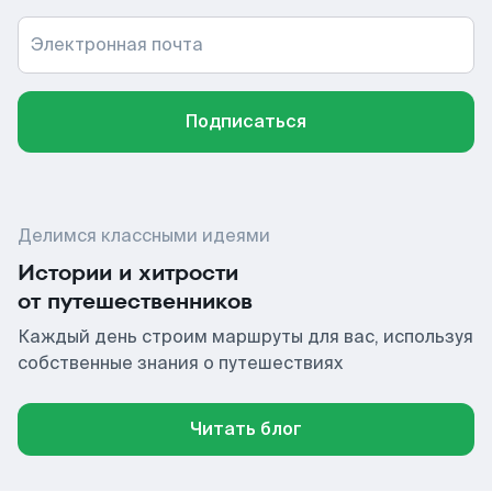
Электронная почта
Подписаться
Делимся классными идеями
Истории и хитрости
от путешественников
Каждый день строим маршруты для вас, используя
собственные знания о путешествиях
Читать блог