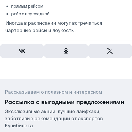
прямым рейсом
рейс с пересадкой
Иногда в расписании могут встречаться
чартерные рейсы и лоукосты.
Рассказываем о полезном и интересном
Рассылка с выгодными предложениями
Эксклюзивные акции, лучшие лайфхаки,
заботливые рекомендации от экспертов
Купибилета