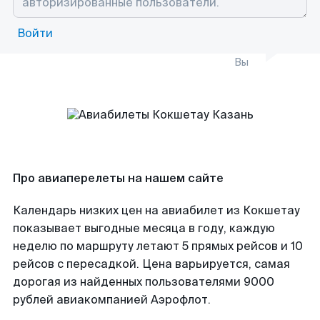
Войти
Вы
Про авиаперелеты на нашем сайте
Календарь низких цен на авиабилет из Кокшетау
показывает выгодные месяца в году, каждую
неделю по маршруту летают 5 прямых рейсов и 10
рейсов с пересадкой. Цена варьируется, самая
дорогая из найденных пользователями 9000
рублей авиакомпанией Аэрофлот.