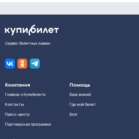
Сервис билетных лазеек
Компания
Помощь
Главное о Купибилете
База знаний
Контакты
Где мой билет
Пресс-центр
Блог
Партнерская программа