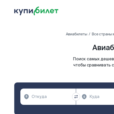
Авиабилеты
Все страны 
Авиаб
Поиск самых дешевы
чтобы сравнивать с