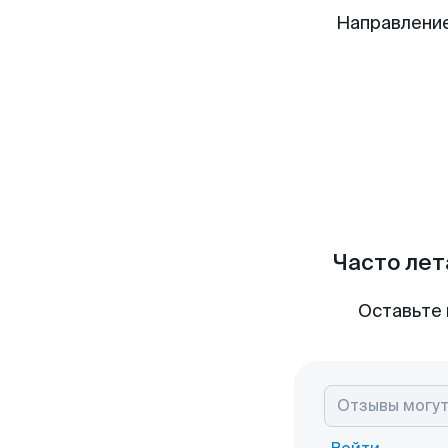
Направление
Часто лет
Оставьте 