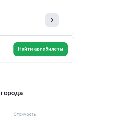
Найти авиабилеты
 города
Стоимость