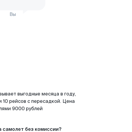
Вы
зывает выгодные месяца в году,
 10 рейсов с пересадкой. Цена
елями 9000 рублей
а самолет без комиссии?