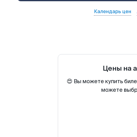
Календарь цен
Цены на 
😍 Вы можете купить биле
можете выбра