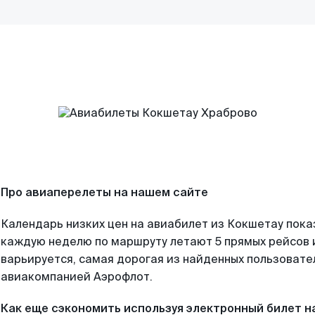
Про авиаперелеты на нашем сайте
Календарь низких цен на авиабилет из Кокшетау пока
каждую неделю по маршруту летают 5 прямых рейсов и
варьируется, самая дорогая из найденных пользоват
авиакомпанией Аэрофлот.
Как еще сэкономить используя электронный билет н