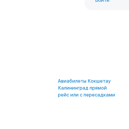
Войти
Авиабилеты Кокшетау
Калининград прямой
рейс или с пересадками