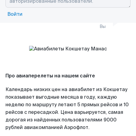
Войти
Вы
Про авиаперелеты на нашем сайте
Календарь низких цен на авиабилет из Кокшетау
показывает выгодные месяца в году, каждую
неделю по маршруту летают 5 прямых рейсов и 10
рейсов с пересадкой. Цена варьируется, самая
дорогая из найденных пользователями 9000
рублей авиакомпанией Аэрофлот.