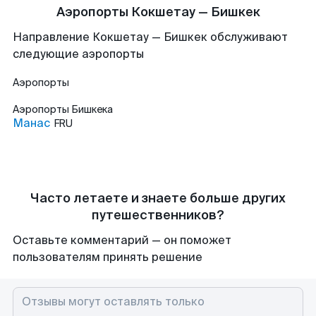
Аэропорты Кокшетау — Бишкек
Направление Кокшетау — Бишкек обслуживают
следующие аэропорты
Аэропорты
Аэропорты
Бишкека
Манас
FRU
Часто летаете и знаете больше других
путешественников?
Оставьте комментарий — он поможет
пользователям принять решение