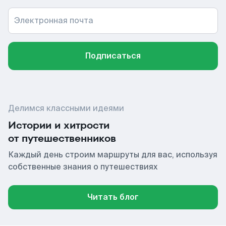
Электронная почта
Подписаться
Делимся классными идеями
Истории и хитрости
от путешественников
Каждый день строим маршруты для вас, используя
собственные знания о путешествиях
Читать блог