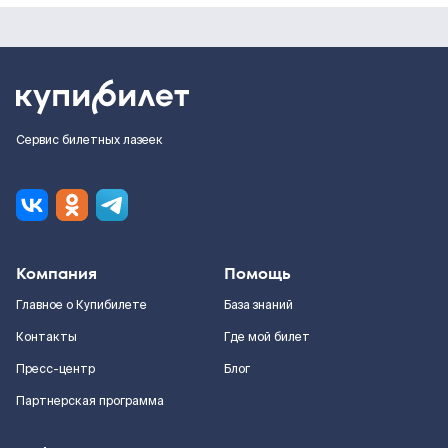
Сервис билетных лазеек
Компания
Помощь
Главное о Купибилете
База знаний
Контакты
Где мой билет
Пресс-центр
Блог
Партнерская программа