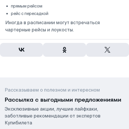
прямым рейсом
рейс с пересадкой
Иногда в расписании могут встречаться
чартерные рейсы и лоукосты.
Рассказываем о полезном и интересном
Рассылка с выгодными предложениями
Эксклюзивные акции, лучшие лайфхаки,
заботливые рекомендации от экспертов
Купибилета