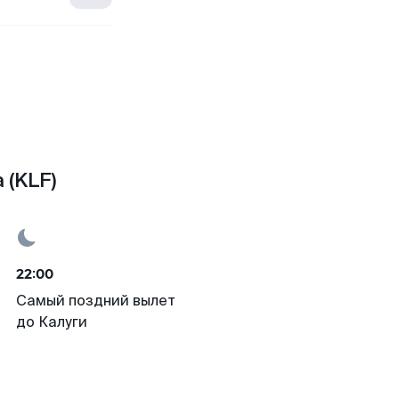
 (KLF)
22:00
Самый поздний вылет
до Калуги