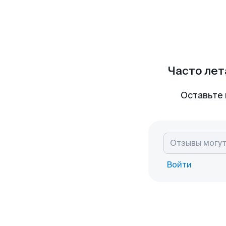
Часто лет
Оставьте 
Войти