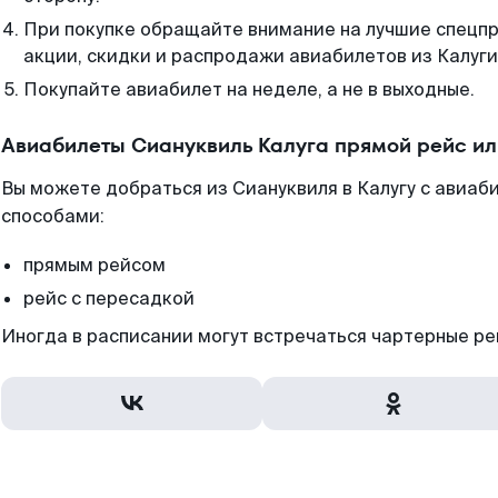
При покупке обращайте внимание на лучшие спецп
акции, скидки и распродажи авиабилетов из Калуги
Покупайте авиабилет на неделе, а не в выходные.
Авиабилеты Сиануквиль Калуга прямой рейс и
Вы можете добраться из Сиануквиля в Калугу с авиаб
способами:
прямым рейсом
рейс с пересадкой
Иногда в расписании могут встречаться чартерные ре