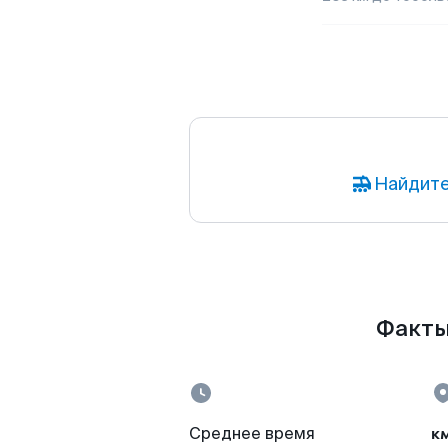
Найдите
Факты
к
Среднее время