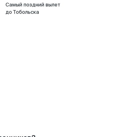
Самый поздний вылет
до Тобольска