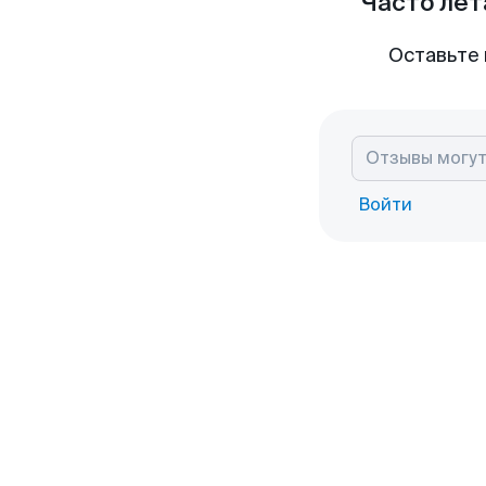
Часто лет
Оставьте 
Войти