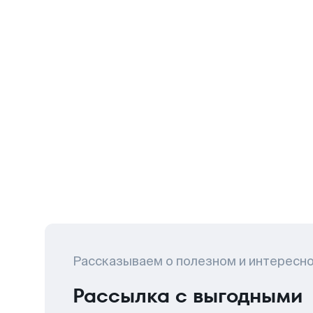
Рассказываем о полезном и интересн
Рассылка с выгодными