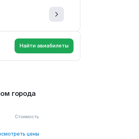
Найти авиабилеты
ом города
Стоимость
осмотреть цены