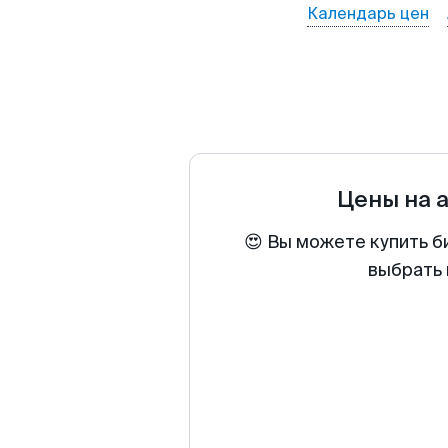
Календарь цен
Цены на 
😍 Вы можете купить б
выбрать 