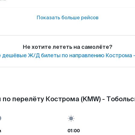
Показать больше рейсов
Не хотите лететь на самолёте?
 дешёвые Ж/Д билеты по направлению Кострома —
 по перелёту Кострома (KMW) - Тобольск
м
01:00