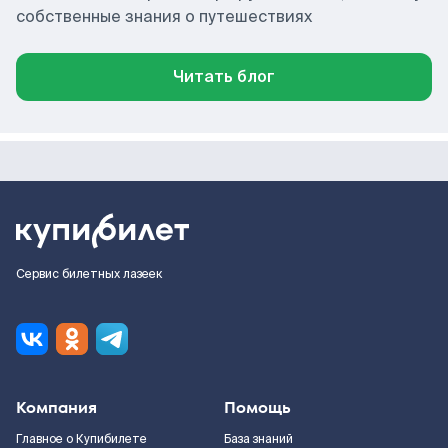
собственные знания о путешествиях
Читать блог
Сервис билетных лазеек
Компания
Помощь
Главное о Купибилете
База знаний