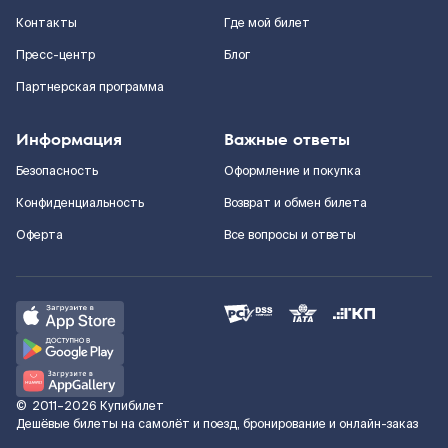
Контакты
Где мой билет
Пресс-центр
Блог
Партнерская программа
Информация
Важные ответы
Безопасность
Оформление и покупка
Конфиденциальность
Возврат и обмен билета
Оферта
Все вопросы и ответы
©
2011–2026
Купибилет
Дешёвые билеты на самолёт и поезд, бронирование и онлайн-заказ