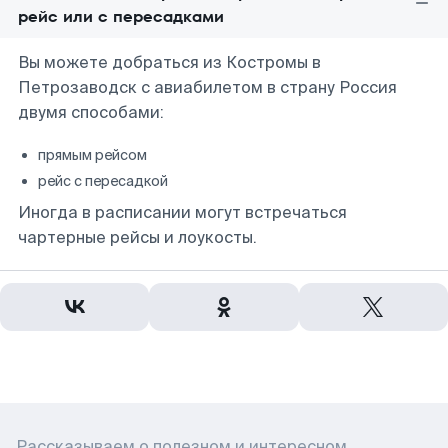
рейс или с пересадками
Вы можете добраться из Костромы в
Петрозаводск с авиабилетом в страну Россия
двумя способами:
прямым рейсом
рейс с пересадкой
Иногда в расписании могут встречаться
чартерные рейсы и лоукосты.
Рассказываем о полезном и интересном