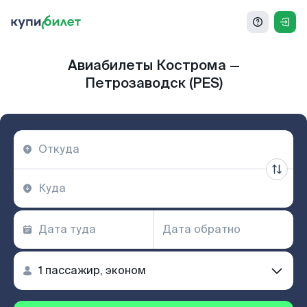
Авиабилеты Кострома —
Петрозаводск (PES)