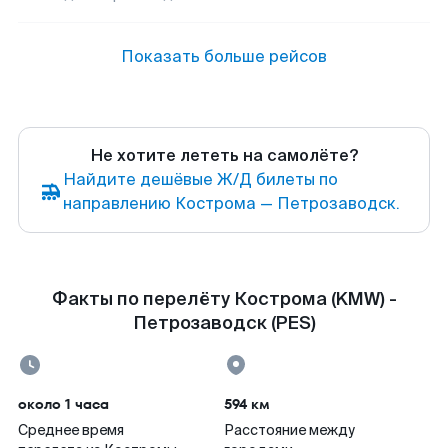
Показать больше рейсов
Не хотите лететь на самолёте?
Найдите дешёвые Ж/Д билеты по
направлению Кострома — Петрозаводск.
Факты по перелёту Кострома (KMW) -
Петрозаводск (PES)
около 1 часа
594 км
Среднее время
Расстояние между