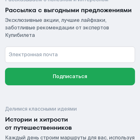
Рассылка с выгодными предложениями
Эксклюзивные акции, лучшие лайфхаки,
заботливые рекомендации от экспертов
Купибилета
Электронная почта
Подписаться
Делимся классными идеями
Истории и хитрости
от путешественников
Каждый день строим маршруты для вас, используя