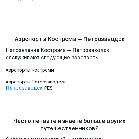
Аэропорты Кострома — Петрозаводск
Направление Кострома — Петрозаводск
обслуживают следующие аэропорты
Аэропорты
Костромы
Аэропорты
Петрозаводска
Петрозаводск
PES
Часто летаете и знаете больше других
путешественников?