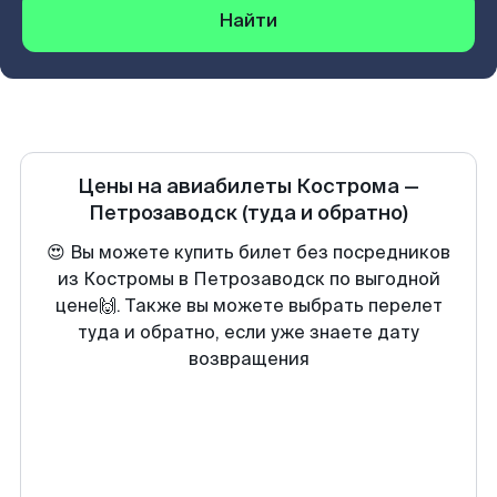
Найти
Цены на авиабилеты
Кострома
—
Петрозаводск
(туда и обратно)
😍 Вы можете купить билет без посредников
из Костромы в Петрозаводск по выгодной
цене🙌. Также вы можете выбрать перелет
туда и обратно, если уже знаете дату
возвращения