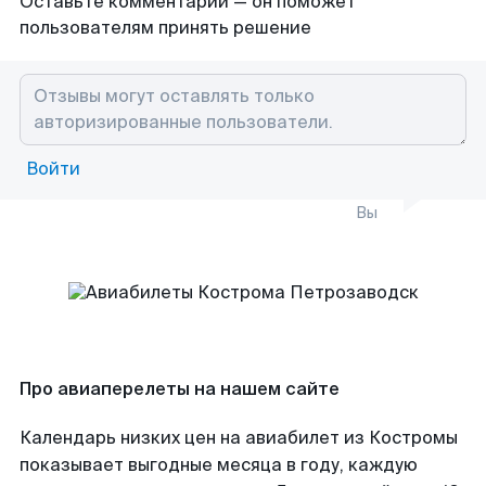
Оставьте комментарий — он поможет
пользователям принять решение
Войти
Вы
Про авиаперелеты на нашем сайте
Календарь низких цен на авиабилет из Костромы
показывает выгодные месяца в году, каждую