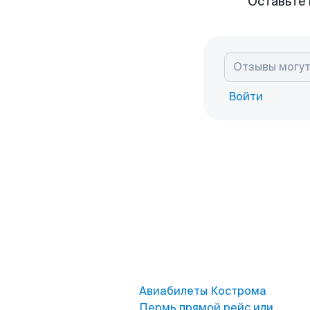
Оставьте 
Войти
Авиабилеты Кострома
Пермь прямой рейс или