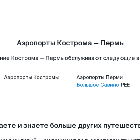
Аэропорты Кострома — Пермь
ние Кострома — Пермь обслуживают следующие 
Аэропорты
Костромы
Аэропорты
Перми
Большое Савино
PEE
аете и знаете больше других путешес