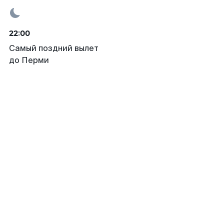
22:00
Самый поздний вылет
до Перми