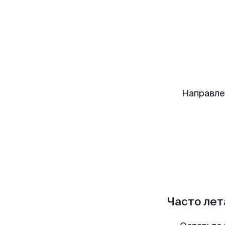
Направле
Часто лет