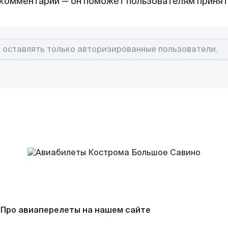
комментарий — он поможет пользователям приня
Про авиаперелеты на нашем сайте