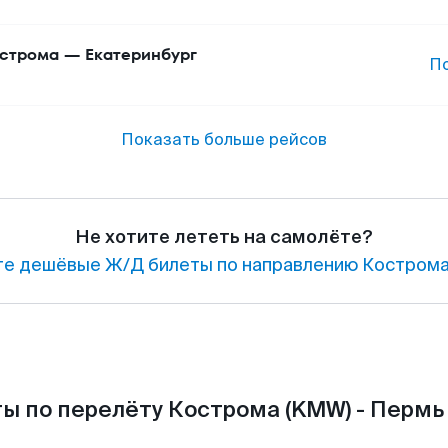
строма
—
Екатеринбург
П
Показать больше рейсов
Не хотите лететь на самолёте?
е дешёвые Ж/Д билеты по направлению Кострома
ы по перелёту Кострома (KMW) - Пермь 