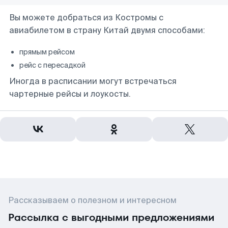
Вы можете добраться из Костромы с
авиабилетом в страну Китай двумя способами:
прямым рейсом
рейс с пересадкой
Иногда в расписании могут встречаться
чартерные рейсы и лоукосты.
Рассказываем о полезном и интересном
Рассылка с выгодными предложениями