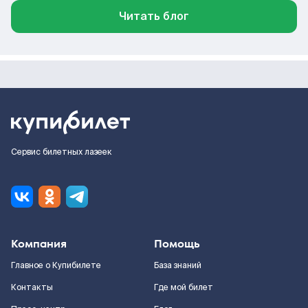
Читать блог
Сервис билетных лазеек
Компания
Помощь
Главное о Купибилете
База знаний
Контакты
Где мой билет