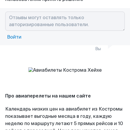
Войти
Вы
Про авиаперелеты на нашем сайте
Календарь низких цен на авиабилет из Костромы
показывает выгодные месяца в году, каждую
неделю по маршруту летают 5 прямых рейсов и 10