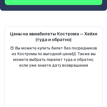
Цены на авиабилеты
Кострома
—
Хейхе
(туда и обратно)
😍 Вы можете купить билет без посредников
из Костромы по выгодной цене🙌. Также вы
можете выбрать перелет туда и обратно,
если уже знаете дату возвращения