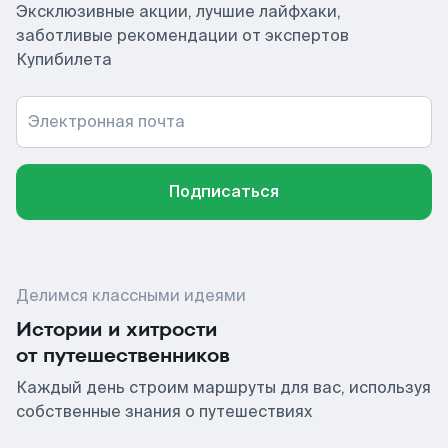
Эксклюзивные акции, лучшие лайфхаки,
заботливые рекомендации от экспертов
Купибилета
Электронная почта
Подписаться
Делимся классными идеями
Истории и хитрости
от путешественников
Каждый день строим маршруты для вас, используя
собственные знания о путешествиях