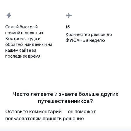
15
Самый быстрый
прямой перелет из
Количество рейсов до
Костромы туда и
ФУЮАНЬ в неделю
обратно, найденный на
нашем сайте за
последнее время
Часто летаете и знаете больше других
путешественников?
Оставьте комментарий — он поможет
пользователям принять решение