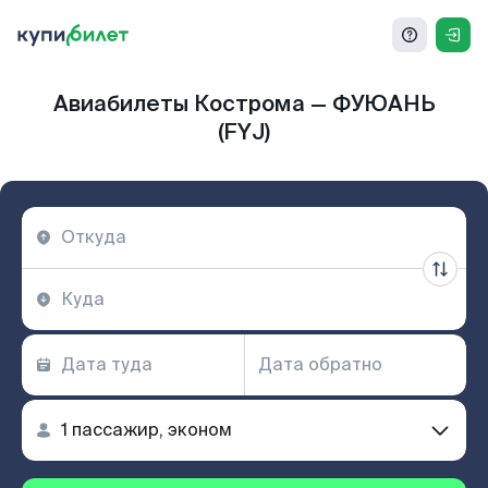
Авиабилеты Кострома — ФУЮАНЬ
(FYJ)