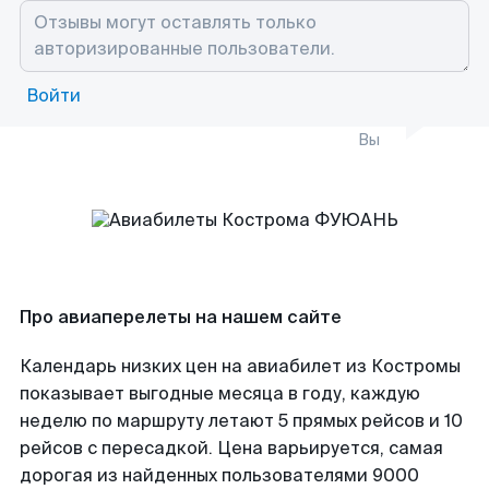
Войти
Вы
Про авиаперелеты на нашем сайте
Календарь низких цен на авиабилет из Костромы
показывает выгодные месяца в году, каждую
неделю по маршруту летают 5 прямых рейсов и 10
рейсов с пересадкой. Цена варьируется, самая
дорогая из найденных пользователями 9000