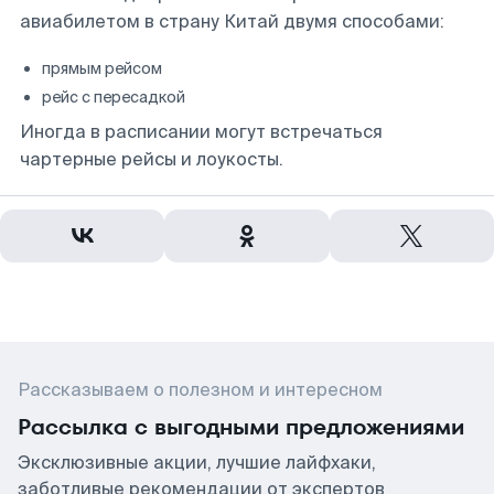
авиабилетом в страну Китай двумя способами:
прямым рейсом
рейс с пересадкой
Иногда в расписании могут встречаться
чартерные рейсы и лоукосты.
Рассказываем о полезном и интересном
Рассылка с выгодными предложениями
Эксклюзивные акции, лучшие лайфхаки,
заботливые рекомендации от экспертов