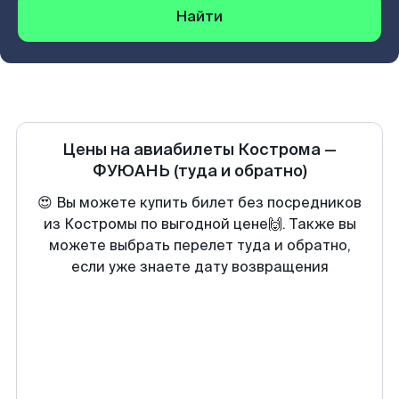
Найти
Цены на авиабилеты
Кострома
—
ФУЮАНЬ
(туда и обратно)
😍 Вы можете купить билет без посредников
из Костромы по выгодной цене🙌. Также вы
можете выбрать перелет туда и обратно,
если уже знаете дату возвращения