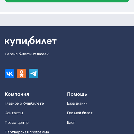
Сервис билетных лазеек
Компания
Помощь
Главное о Купибилете
База знаний
Контакты
Где мой билет
Пресс-центр
Блог
Партнерская программа