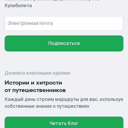
Купибилета
Электронная почта
Подписаться
Делимся классными идеями
Истории и хитрости
от путешественников
Каждый день строим маршруты для вас, используя
собственные знания о путешествиях
Читать блог