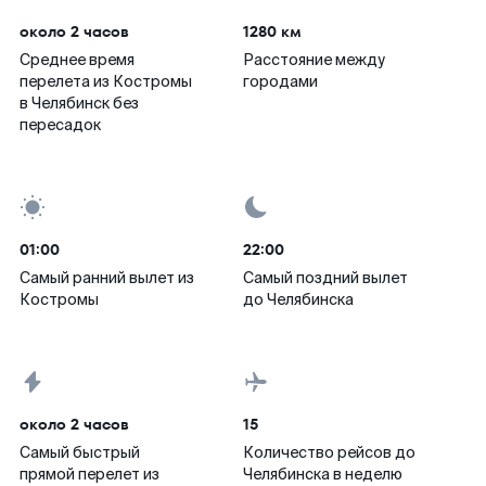
около 2 часов
1280 км
Среднее время
Расстояние между
перелета из Костромы
городами
в Челябинск без
пересадок
01:00
22:00
Самый ранний вылет из
Самый поздний вылет
Костромы
до Челябинска
около 2 часов
15
Самый быстрый
Количество рейсов до
прямой перелет из
Челябинска в неделю