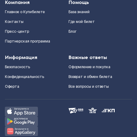
Компания
Помощь
Главное о Купибилете
База знаний
Контакты
Где мой билет
Пресс-центр
Блог
Партнерская программа
Информация
Важные ответы
Безопасность
Оформление и покупка
Конфиденциальность
Возврат и обмен билета
Оферта
Все вопросы и ответы