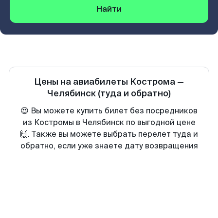
Найти
Цены на авиабилеты
Кострома
—
Челябинск
(туда и обратно)
😍 Вы можете купить билет без посредников
из Костромы в Челябинск по выгодной цене
🙌. Также вы можете выбрать перелет туда и
обратно, если уже знаете дату возвращения