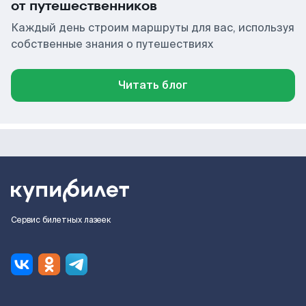
от путешественников
Каждый день строим маршруты для вас, используя
собственные знания о путешествиях
Читать блог
Сервис билетных лазеек