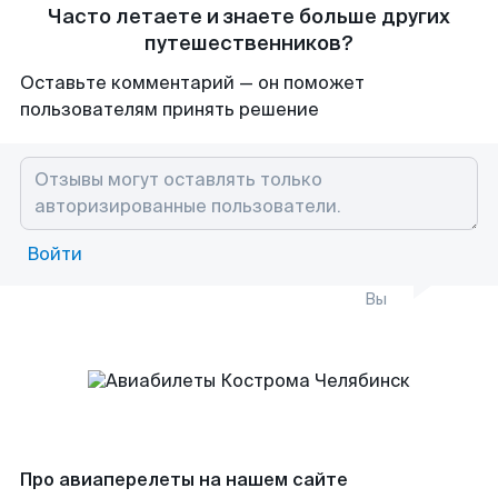
Часто летаете и знаете больше других
путешественников?
Оставьте комментарий — он поможет
пользователям принять решение
Войти
Вы
Про авиаперелеты на нашем сайте