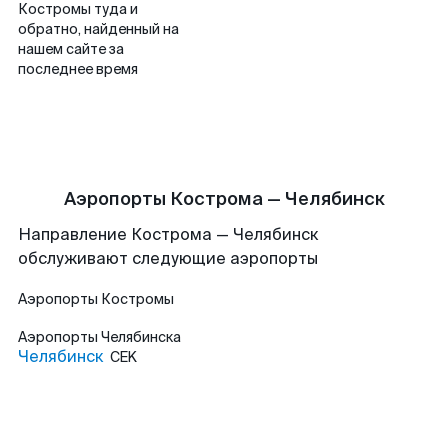
Костромы туда и
обратно, найденный на
нашем сайте за
последнее время
Аэропорты Кострома — Челябинск
Направление Кострома — Челябинск
обслуживают следующие аэропорты
Аэропорты
Костромы
Аэропорты
Челябинска
Челябинск
CEK