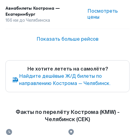
Авиабилеты
Кострома
—
Посмотреть
Екатеринбург
цены
166
км до
Челябинска
Показать больше рейсов
Не хотите лететь на самолёте?
Найдите дешёвые Ж/Д билеты по
направлению Кострома — Челябинск.
Факты по перелёту Кострома (KMW) -
Челябинск (CEK)