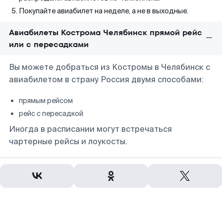
Покупайте авиабилет на неделе, а не в выходные.
Авиабилеты Кострома Челябинск прямой рейс
или с пересадками
Вы можете добраться из Костромы в Челябинск с
авиабилетом в страну Россия двумя способами:
прямым рейсом
рейс с пересадкой
Иногда в расписании могут встречаться
чартерные рейсы и лоукосты.