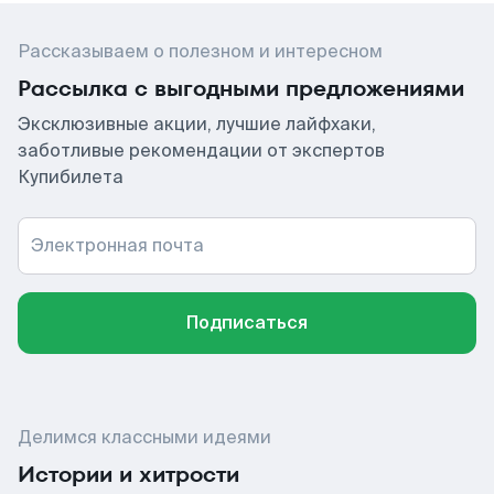
Рассказываем о полезном и интересном
Рассылка с выгодными предложениями
Эксклюзивные акции, лучшие лайфхаки,
заботливые рекомендации от экспертов
Купибилета
Электронная почта
Подписаться
Делимся классными идеями
Истории и хитрости