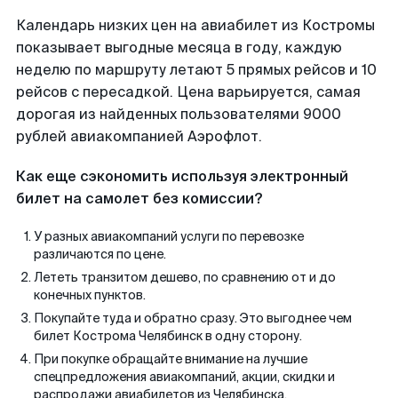
Календарь низких цен на авиабилет из Костромы
показывает выгодные месяца в году, каждую
неделю по маршруту летают 5 прямых рейсов и 10
рейсов с пересадкой. Цена варьируется, самая
дорогая из найденных пользователями 9000
рублей авиакомпанией Аэрофлот.
Как еще сэкономить используя электронный
билет на самолет без комиссии?
У разных авиакомпаний услуги по перевозке
различаются по цене.
Лететь транзитом дешево, по сравнению от и до
конечных пунктов.
Покупайте туда и обратно сразу. Это выгоднее чем
билет Кострома Челябинск в одну сторону.
При покупке обращайте внимание на лучшие
спецпредложения авиакомпаний, акции, скидки и
распродажи авиабилетов из Челябинска.