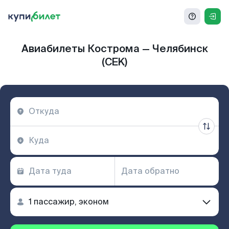
Авиабилеты Кострома — Челябинск
(CEK)