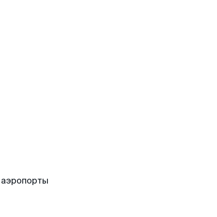
 аэропорты