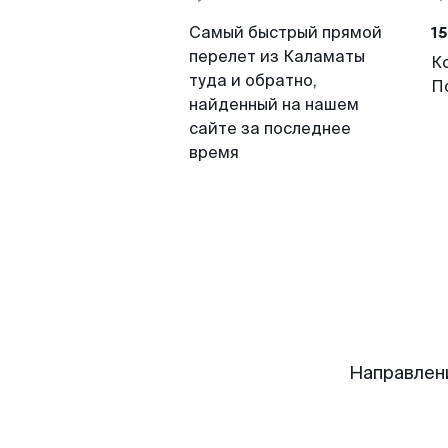
15
Самый быстрый прямой
перелет из Каламаты
К
туда и обратно,
П
найденный на нашем
сайте за последнее
время
Направлен