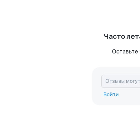
Часто лет
Оставьте 
Войти