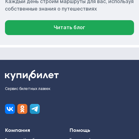
Каждый день строим маршруты для вас, используя
собственные знания о путешествиях
Читать блог
Сервис билетных лазеек
Компания
Помощь