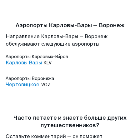
Аэропорты Карловы-Вары — Воронеж
Направление Карловы-Вары — Воронеж
обслуживают следующие аэропорты
Аэропорты
Карловых-Ва́ров
Карловы Вары
KLV
Аэропорты
Воронежа
Чертовицкое
VOZ
Часто летаете и знаете больше других
путешественников?
Оставьте комментарий — он поможет