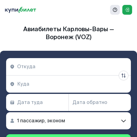
Авиабилеты Карловы-Вары —
Воронеж (VOZ)