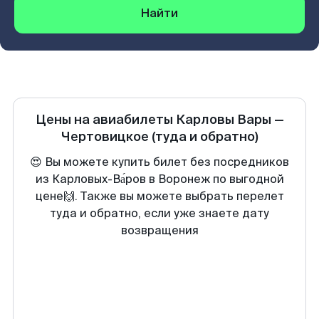
Найти
Цены на авиабилеты
Карловы Вары
—
Чертовицкое
(туда и обратно)
😍 Вы можете купить билет без посредников
из Карловых-Ва́ров в Воронеж по выгодной
цене🙌. Также вы можете выбрать перелет
туда и обратно, если уже знаете дату
возвращения