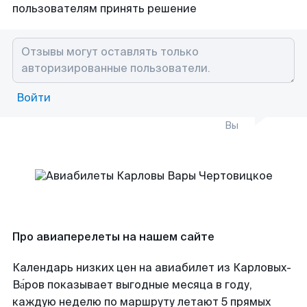
пользователям принять решение
Войти
Вы
Про авиаперелеты на нашем сайте
Календарь низких цен на авиабилет из Карловых-
Ва́ров показывает выгодные месяца в году,
каждую неделю по маршруту летают 5 прямых