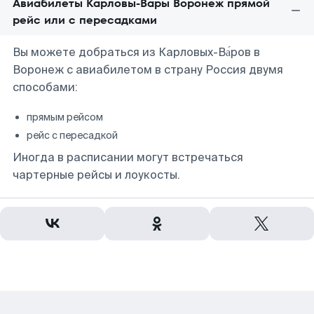
Авиабилеты Карловы-Вары Воронеж прямой
рейс или с пересадками
Вы можете добраться из Карловых-Ва́ров в
Воронеж с авиабилетом в страну Россия двумя
способами:
прямым рейсом
рейс с пересадкой
Иногда в расписании могут встречаться
чартерные рейсы и лоукосты.