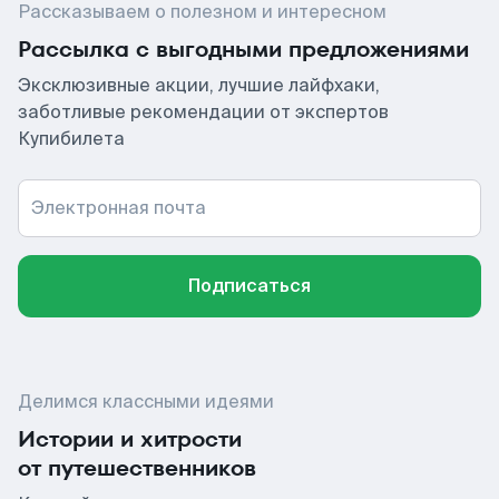
Рассказываем о полезном и интересном
Рассылка с выгодными предложениями
Эксклюзивные акции, лучшие лайфхаки,
заботливые рекомендации от экспертов
Купибилета
Электронная почта
Подписаться
Делимся классными идеями
Истории и хитрости
от путешественников