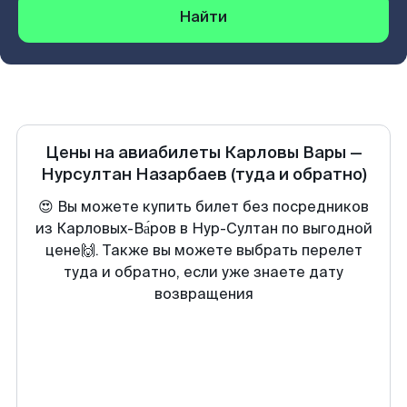
Найти
Цены на авиабилеты
Карловы Вары
—
Нурсултан Назарбаев
(туда и обратно)
😍 Вы можете купить билет без посредников
из Карловых-Ва́ров в Нур-Султан по выгодной
цене🙌. Также вы можете выбрать перелет
туда и обратно, если уже знаете дату
возвращения