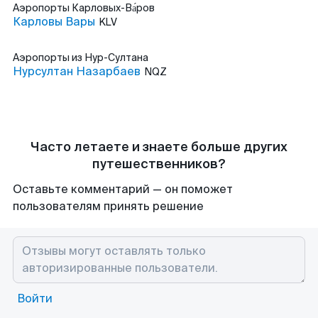
Аэропорты
Карловых-Ва́ров
Карловы Вары
KLV
Аэропорты
из Нур-Султана
Нурсултан Назарбаев
NQZ
Часто летаете и знаете больше других
путешественников?
Оставьте комментарий — он поможет
пользователям принять решение
Войти