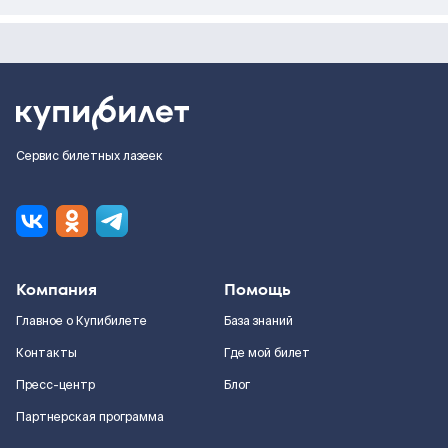
Сервис билетных лазеек
Компания
Помощь
Главное о Купибилете
База знаний
Контакты
Где мой билет
Пресс-центр
Блог
Партнерская программа