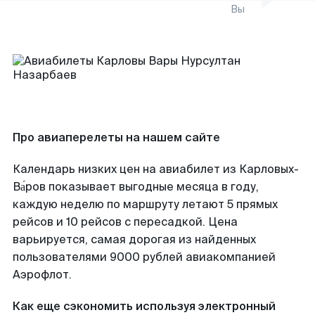
Вы
Про авиаперелеты на нашем сайте
Календарь низких цен на авиабилет из Карловых-
Ва́ров показывает выгодные месяца в году,
каждую неделю по маршруту летают 5 прямых
рейсов и 10 рейсов с пересадкой. Цена
варьируется, самая дорогая из найденных
пользователями 9000 рублей авиакомпанией
Аэрофлот.
Как еще сэкономить используя электронный