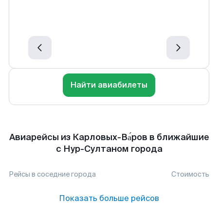
Найти авиабилеты
Авиарейсы из Карловых-Ва́ров в ближайшие
с Нур-Султаном города
Рейсы в соседние города
Стоимость
Показать больше рейсов