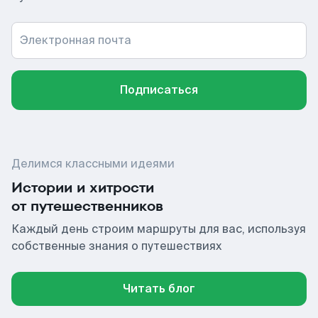
Электронная почта
Подписаться
Делимся классными идеями
Истории и хитрости
от путешественников
Каждый день строим маршруты для вас, используя
собственные знания о путешествиях
Читать блог