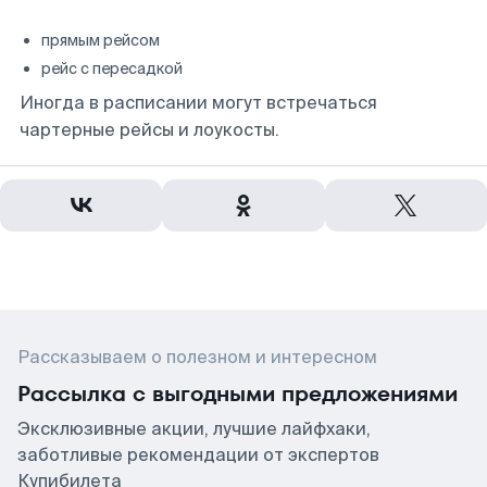
прямым рейсом
рейс с пересадкой
Иногда в расписании могут встречаться
чартерные рейсы и лоукосты.
Рассказываем о полезном и интересном
Рассылка с выгодными предложениями
Эксклюзивные акции, лучшие лайфхаки,
заботливые рекомендации от экспертов
Купибилета