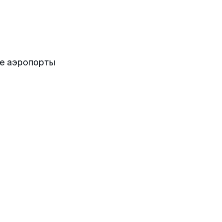
е аэропорты