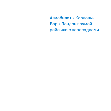
Авиабилеты Карловы-
Вары Лондон прямой
рейс или с пересадками