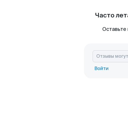
Часто лет
Оставьте 
Войти