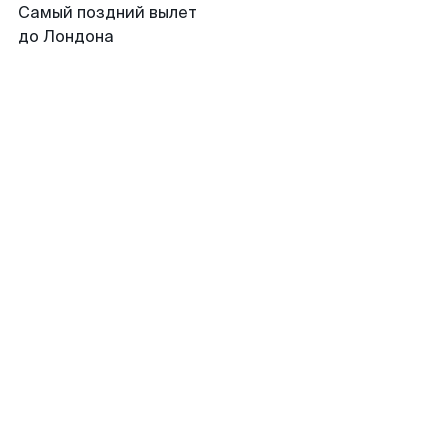
Самый поздний вылет
до Лондона