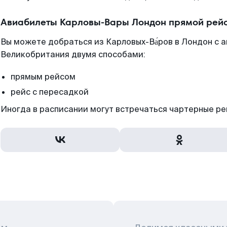
Авиабилеты Карловы-Вары Лондон прямой рейс
Вы можете добраться из Карловых-Ва́ров в Лондон с 
Великобритания двумя способами:
прямым рейсом
рейс с пересадкой
Иногда в расписании могут встречаться чартерные ре