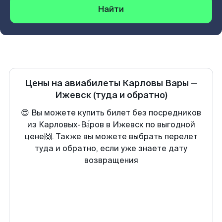
Найти
Цены на авиабилеты
Карловы Вары
—
Ижевск
(туда и обратно)
😍 Вы можете купить билет без посредников
из Карловых-Ва́ров в Ижевск по выгодной
цене🙌. Также вы можете выбрать перелет
туда и обратно, если уже знаете дату
возвращения