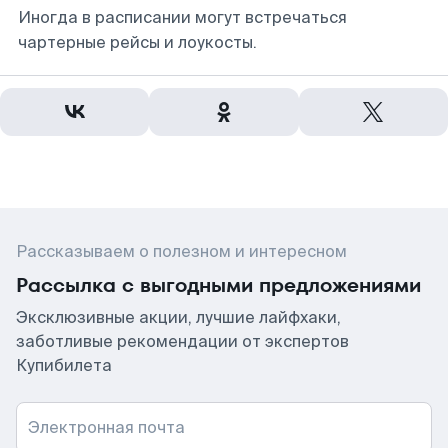
Иногда в расписании могут встречаться
чартерные рейсы и лоукосты.
Рассказываем о полезном и интересном
Рассылка с выгодными предложениями
Эксклюзивные акции, лучшие лайфхаки,
заботливые рекомендации от экспертов
Купибилета
Электронная почта