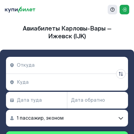
Авиабилеты Карловы-Вары —
Ижевск (IJK)