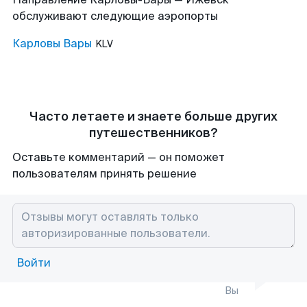
обслуживают следующие аэропорты
Карловы Вары
KLV
Часто летаете и знаете больше других
путешественников?
Оставьте комментарий — он поможет
пользователям принять решение
Войти
Вы