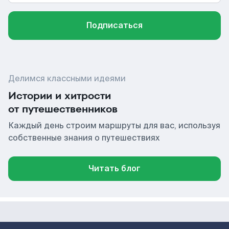
Подписаться
Делимся классными идеями
Истории и хитрости
от путешественников
Каждый день строим маршруты для вас, используя
собственные знания о путешествиях
Читать блог