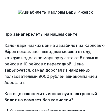
Про авиаперелеты на нашем сайте
Календарь низких цен на авиабилет из Карловых-
Ва́ров показывает выгодные месяца в году,
каждую неделю по маршруту летают 5 прямых
рейсов и 10 рейсов с пересадкой. Цена
варьируется, самая дорогая из найденных
пользователями 9000 рублей авиакомпанией
Аэрофлот.
Как еще сэкономить используя электронный
билет на самолет без комиссии?
У разных авиакомпаний услуги по перевозке