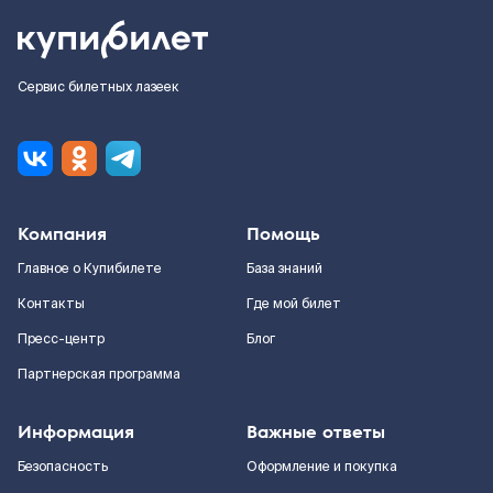
Сервис билетных лазеек
Компания
Помощь
Главное о Купибилете
База знаний
Контакты
Где мой билет
Пресс-центр
Блог
Партнерская программа
Информация
Важные ответы
Безопасность
Оформление и покупка