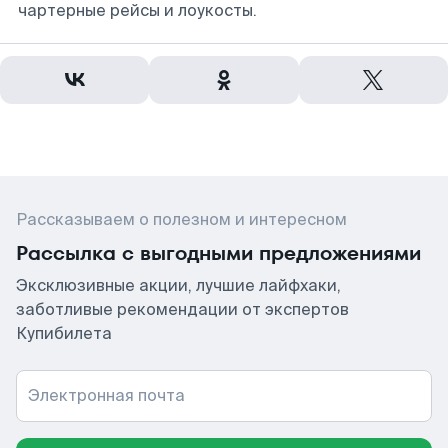
чартерные рейсы и лоукосты.
Рассказываем о полезном и интересном
Рассылка с выгодными предложениями
Эксклюзивные акции, лучшие лайфхаки,
заботливые рекомендации от экспертов
Купибилета
Электронная почта