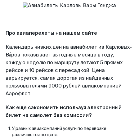
Про авиаперелеты на нашем сайте
Календарь низких цен на авиабилет из Карловых-
Ва́ров показывает выгодные месяца в году,
каждую неделю по маршруту летают 5 прямых
рейсов и 10 рейсов с пересадкой. Цена
варьируется, самая дорогая из найденных
пользователями 9000 рублей авиакомпанией
Аэрофлот.
Как еще сэкономить используя электронный
билет на самолет без комиссии?
У разных авиакомпаний услуги по перевозке
различаются по цене.