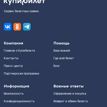
Сервис билетных лазеек
Компания
Помощь
Главное о Купибилете
База знаний
Контакты
Где мой билет
Пресс-центр
Блог
Партнерская программа
Информация
Важные ответы
Безопасность
Оформление и покупка
Конфиденциальность
Возврат и обмен билета