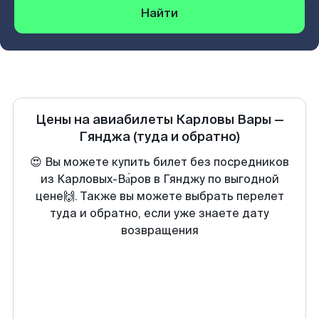
Найти
Цены на авиабилеты
Карловы Вары
—
Гянджа
(туда и обратно)
😍 Вы можете купить билет без посредников
из Карловых-Ва́ров в Гянджу по выгодной
цене🙌. Также вы можете выбрать перелет
туда и обратно, если уже знаете дату
возвращения