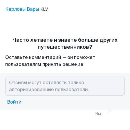
Карловы Вары
KLV
Часто летаете и знаете больше других
путешественников?
Оставьте комментарий — он поможет
пользователям принять решение
Войти
Вы