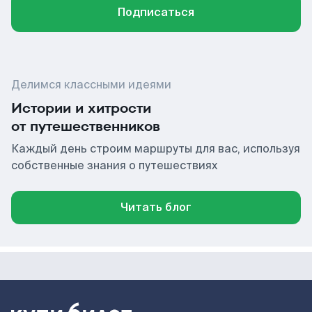
Подписаться
Делимся классными идеями
Истории и хитрости
от путешественников
Каждый день строим маршруты для вас, используя
собственные знания о путешествиях
Читать блог