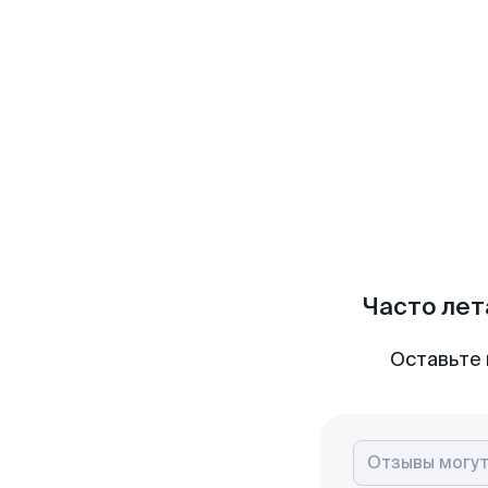
Часто лет
Оставьте 