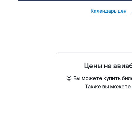
Календарь цен
Цены на авиа
😍 Вы можете купить бил
Также вы можете 