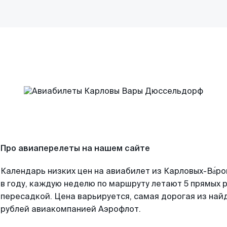
Про авиаперелеты на нашем сайте
Календарь низких цен на авиабилет из Карловых-Ва́р
в году, каждую неделю по маршруту летают 5 прямых р
пересадкой. Цена варьируется, самая дорогая из на
рублей авиакомпанией Аэрофлот.