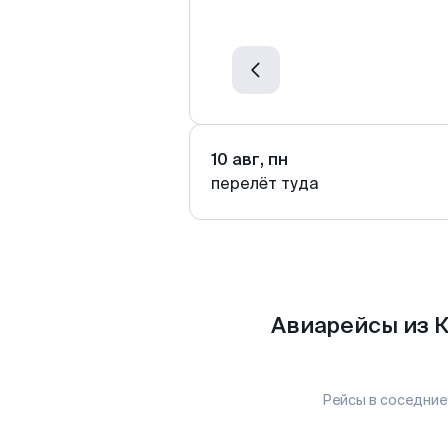
10 авг, пн
перелёт туда
Авиарейсы из 
Рейсы в соседние