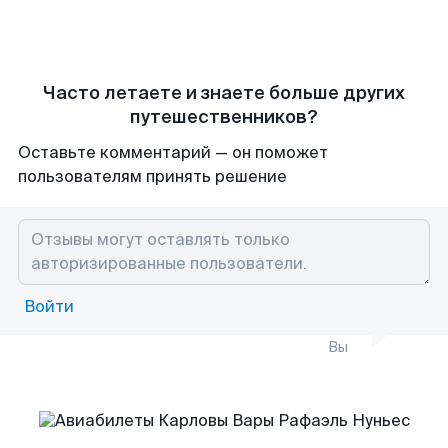
Часто летаете и знаете больше других
путешественников?
Оставьте комментарий — он поможет
пользователям принять решение
Войти
Вы