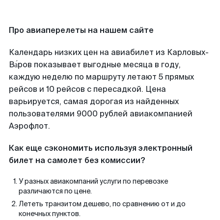
Про авиаперелеты на нашем сайте
Календарь низких цен на авиабилет из Карловых-
Ва́ров показывает выгодные месяца в году,
каждую неделю по маршруту летают 5 прямых
рейсов и 10 рейсов с пересадкой. Цена
варьируется, самая дорогая из найденных
пользователями 9000 рублей авиакомпанией
Аэрофлот.
Как еще сэкономить используя электронный
билет на самолет без комиссии?
У разных авиакомпаний услуги по перевозке
различаются по цене.
Лететь транзитом дешево, по сравнению от и до
конечных пунктов.