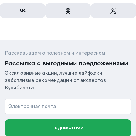
Рассказываем о полезном и интересном
Рассылка с выгодными предложениями
Эксклюзивные акции, лучшие лайфхаки,
заботливые рекомендации от экспертов
Купибилета
Электронная почта
Подписаться