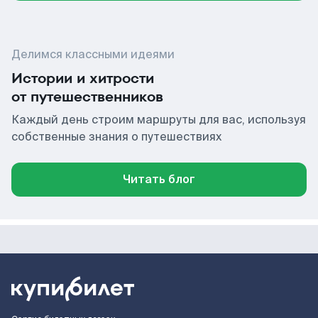
Делимся классными идеями
Истории и хитрости
от путешественников
Каждый день строим маршруты для вас, используя
собственные знания о путешествиях
Читать блог