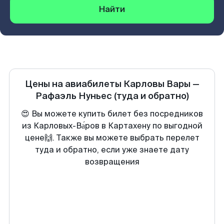
Найти
Цены на авиабилеты
Карловы Вары
—
Рафаэль Нуньес
(туда и обратно)
😍 Вы можете купить билет без посредников
из Карловых-Ва́ров в Картахену по выгодной
цене🙌. Также вы можете выбрать перелет
туда и обратно, если уже знаете дату
возвращения