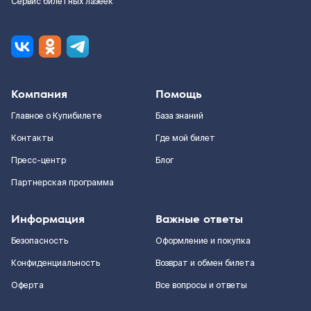
Сервис билетных лазеек
Компания
Помощь
Главное о Купибилете
База знаний
Контакты
Где мой билет
Пресс-центр
Блог
Партнерская программа
Информация
Важные ответы
Безопасность
Оформление и покупка
Конфиденциальность
Возврат и обмен билета
Оферта
Все вопросы и ответы