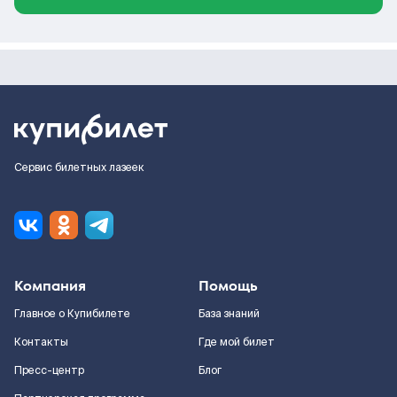
Сервис билетных лазеек
Компания
Помощь
Главное о Купибилете
База знаний
Контакты
Где мой билет
Пресс-центр
Блог