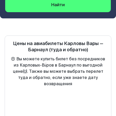
Найти
Цены на авиабилеты
Карловы Вары
—
Барнаул
(туда и обратно)
😍 Вы можете купить билет без посредников
из Карловых-Ва́ров в Барнаул по выгодной
цене🙌. Также вы можете выбрать перелет
туда и обратно, если уже знаете дату
возвращения