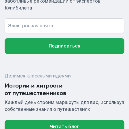
заботливые рекомендации от экспертов
Купибилета
Электронная почта
Подписаться
Делимся классными идеями
Истории и хитрости
от путешественников
Каждый день строим маршруты для вас, используя
собственные знания о путешествиях
Читать блог