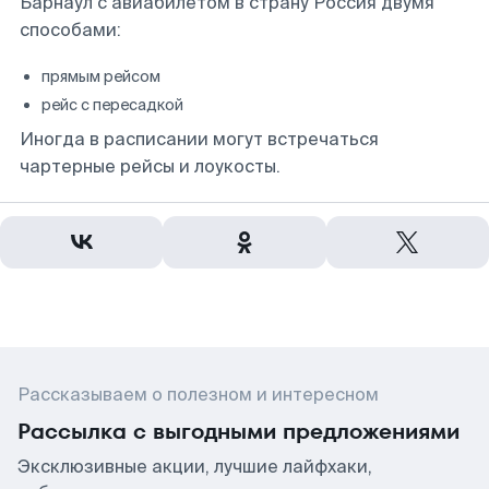
Барнаул с авиабилетом в страну Россия двумя
способами:
прямым рейсом
рейс с пересадкой
Иногда в расписании могут встречаться
чартерные рейсы и лоукосты.
Рассказываем о полезном и интересном
Рассылка с выгодными предложениями
Эксклюзивные акции, лучшие лайфхаки,