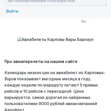
Войти
Вы
Про авиаперелеты на нашем сайте
Календарь низких цен на авиабилет из Карловых-
Ва́ров показывает выгодные месяца в году,
каждую неделю по маршруту летают 5 прямых
рейсов и 10 рейсов с пересадкой. Цена
варьируется, самая дорогая из найденных
пользователями 9000 рублей авиакомпанией
Аэрофлот.