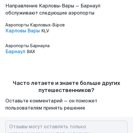
Направление Карловы-Вары — Барнаул
обслуживают следующие аэропорты
Аэропорты
Карловых-Ва́ров
Карловы Вары
KLV
Аэропорты
Барнаула
Барнаул
BAX
Часто летаете и знаете больше других
путешественников?
Оставьте комментарий — он поможет
пользователям принять решение