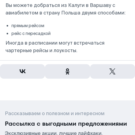
Вы можете добраться из Калуги в Варшаву с
авиабилетом в страну Польша двумя способами:
прямым рейсом
рейс с пересадкой
Иногда в расписании могут встречаться
чартерные рейсы и лоукосты.
Рассказываем о полезном и интересном
Рассылка с выгодными предложениями
Эксклюзивные акции, лучшие лайфхаки,