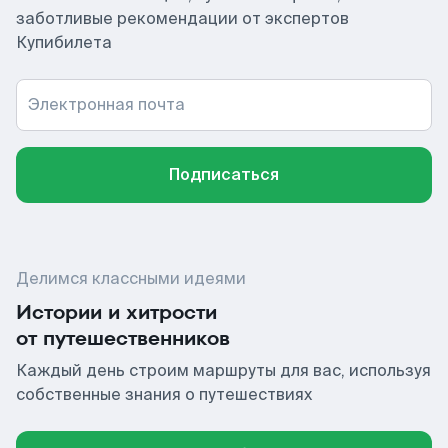
заботливые рекомендации от экспертов
Купибилета
Электронная почта
Подписаться
Делимся классными идеями
Истории и хитрости
от путешественников
Каждый день строим маршруты для вас, используя
собственные знания о путешествиях