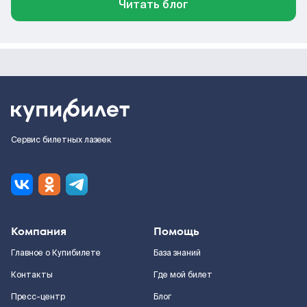
Читать блог
Сервис билетных лазеек
Компания
Помощь
Главное о Купибилете
База знаний
Контакты
Где мой билет
Пресс-центр
Блог