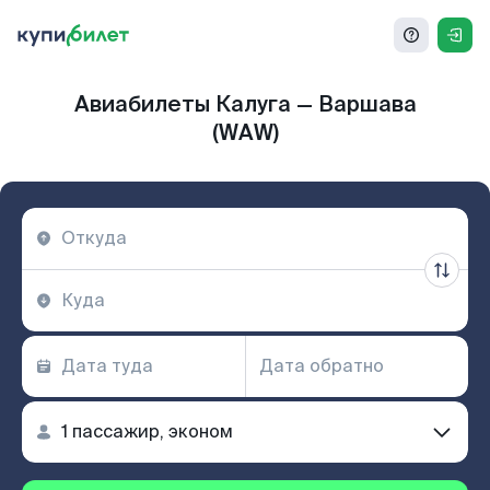
Авиабилеты Калуга — Варшава
(WAW)