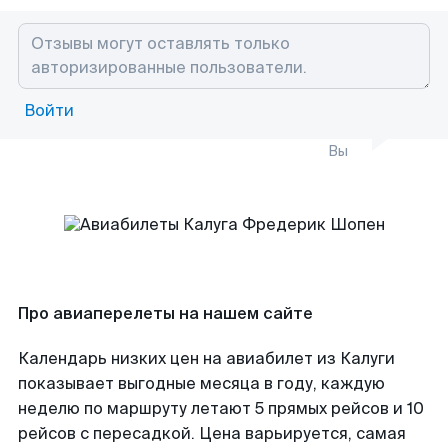
Войти
Вы
Про авиаперелеты на нашем сайте
Календарь низких цен на авиабилет из Калуги
показывает выгодные месяца в году, каждую
неделю по маршруту летают 5 прямых рейсов и 10
рейсов с пересадкой. Цена варьируется, самая