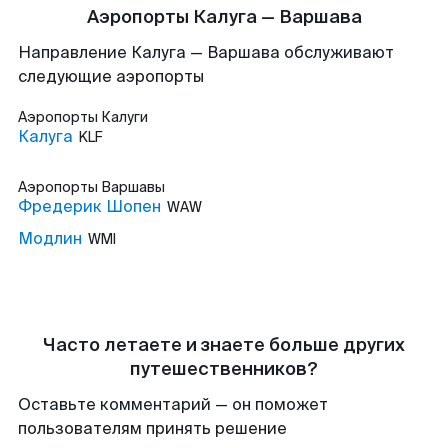
Аэропорты Калуга — Варшава
Направление Калуга — Варшава обслуживают
следующие аэропорты
Аэропорты
Калуги
Калуга
KLF
Аэропорты
Варшавы
Фредерик Шопен
WAW
Модлин
WMI
Часто летаете и знаете больше других
путешественников?
Оставьте комментарий — он поможет
пользователям принять решение