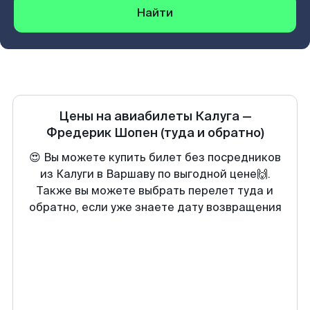
Найти
Цены на авиабилеты
Калуга
—
Фредерик Шопен
(туда и обратно)
😍 Вы можете купить билет без посредников
из Калуги в Варшаву по выгодной цене🙌.
Также вы можете выбрать перелет туда и
обратно, если уже знаете дату возвращения