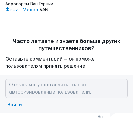
Аэропорты
Ван Турции
Ферит Мелен
VAN
Часто летаете и знаете больше других
путешественников?
Оставьте комментарий — он поможет
пользователям принять решение
Войти
Вы