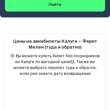
Найти
Цены на авиабилеты
Калуга
—
Ферит
Мелен
(туда и обратно)
😍 Вы можете купить билет без посредников
из Калуги по выгодной цене🙌. Также вы
можете выбрать перелет туда и обратно,
если уже знаете дату возвращения