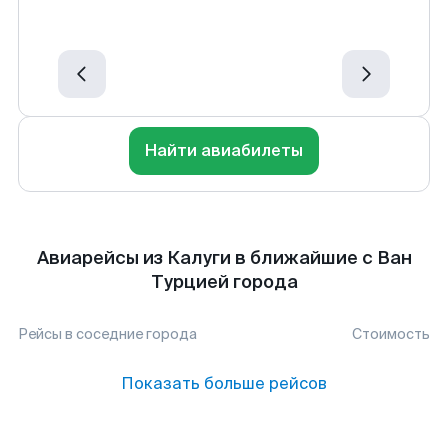
Найти авиабилеты
Авиарейсы из Калуги в ближайшие с Ван
Турцией города
Рейсы в соседние города
Стоимость
Показать больше рейсов