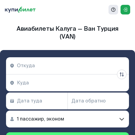
Авиабилеты Калуга — Ван Турция
(VAN)