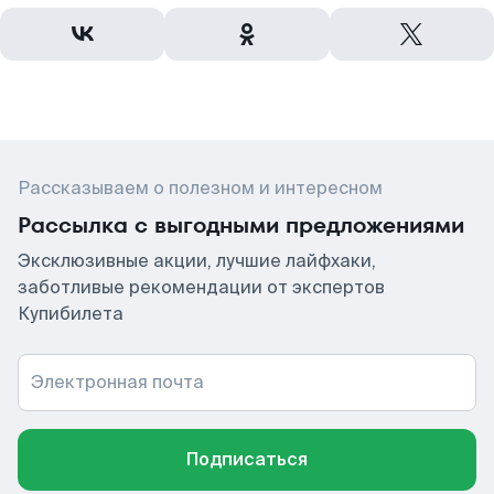
Рассказываем о полезном и интересном
Рассылка с выгодными предложениями
Эксклюзивные акции, лучшие лайфхаки,
заботливые рекомендации от экспертов
Купибилета
Электронная почта
Подписаться