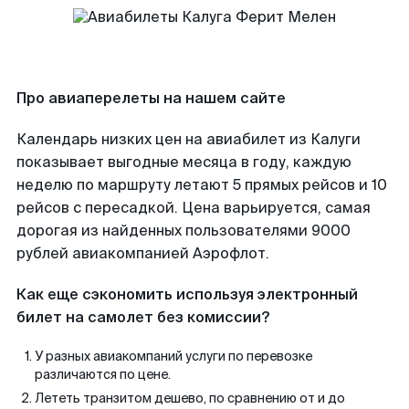
Про авиаперелеты на нашем сайте
Календарь низких цен на авиабилет из Калуги
показывает выгодные месяца в году, каждую
неделю по маршруту летают 5 прямых рейсов и 10
рейсов с пересадкой. Цена варьируется, самая
дорогая из найденных пользователями 9000
рублей авиакомпанией Аэрофлот.
Как еще сэкономить используя электронный
билет на самолет без комиссии?
У разных авиакомпаний услуги по перевозке
различаются по цене.
Лететь транзитом дешево, по сравнению от и до