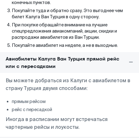
конечных пунктов.
Покупайте туда и обратно сразу. Это выгоднее чем
билет Калуга Ван Турция в одну сторону.
При покупке обращайте внимание на лучшие
спецпредложения авиакомпаний, акции, скидки и
распродажи авиабилетов из Ван Турции.
Покупайте авиабилет на неделе, а не в выходные.
Авиабилеты Калуга Ван Турция прямой рейс
или с пересадками
Вы можете добраться из Калуги с авиабилетом в
страну Турция двумя способами:
прямым рейсом
рейс с пересадкой
Иногда в расписании могут встречаться
чартерные рейсы и лоукосты.