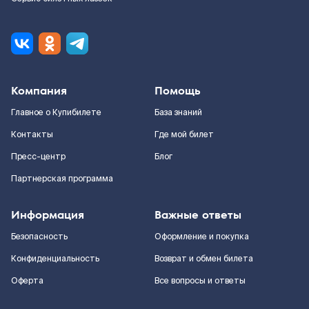
Компания
Помощь
Главное о Купибилете
База знаний
Контакты
Где мой билет
Пресс-центр
Блог
Партнерская программа
Информация
Важные ответы
Безопасность
Оформление и покупка
Конфиденциальность
Возврат и обмен билета
Оферта
Все вопросы и ответы