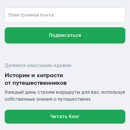
Электронная почта
Подписаться
Делимся классными идеями
Истории и хитрости
от путешественников
Каждый день строим маршруты для вас, используя
собственные знания о путешествиях
Читать блог