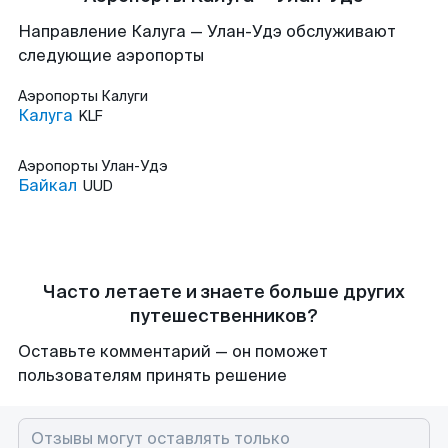
Направление Калуга — Улан-Удэ обслуживают
следующие аэропорты
Аэропорты
Калуги
Калуга
KLF
Аэропорты
Улан-Удэ
Байкал
UUD
Часто летаете и знаете больше других
путешественников?
Оставьте комментарий — он поможет
пользователям принять решение