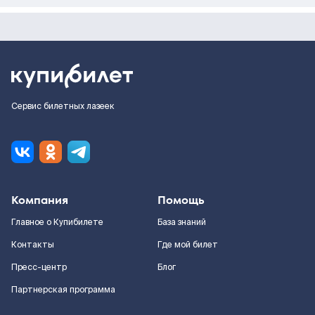
Сервис билетных лазеек
Компания
Помощь
Главное о Купибилете
База знаний
Контакты
Где мой билет
Пресс-центр
Блог
Партнерская программа