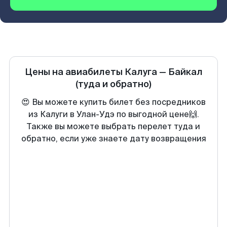
Цены на авиабилеты
Калуга
—
Байкал
(туда и обратно)
😍 Вы можете купить билет без посредников
из Калуги в Улан-Удэ по выгодной цене🙌.
Также вы можете выбрать перелет туда и
обратно, если уже знаете дату возвращения