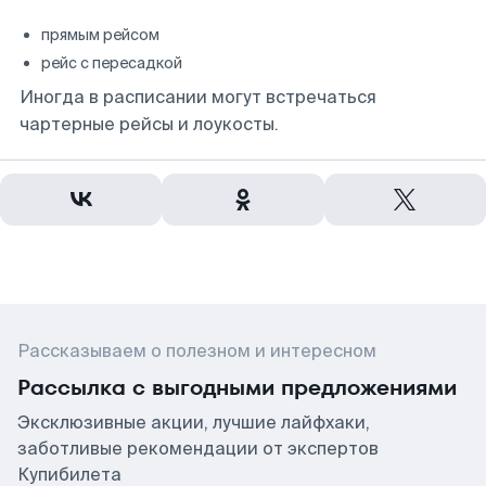
прямым рейсом
рейс с пересадкой
Иногда в расписании могут встречаться
чартерные рейсы и лоукосты.
Рассказываем о полезном и интересном
Рассылка с выгодными предложениями
Эксклюзивные акции, лучшие лайфхаки,
заботливые рекомендации от экспертов
Купибилета