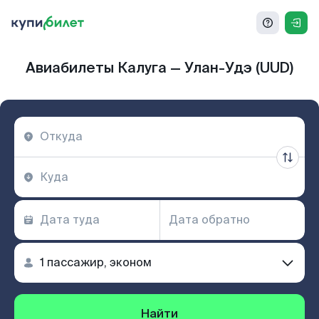
Авиабилеты Калуга — Улан-Удэ (UUD)
Найти