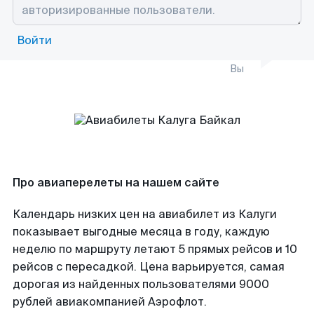
Войти
Вы
Про авиаперелеты на нашем сайте
Календарь низких цен на авиабилет из Калуги
показывает выгодные месяца в году, каждую
неделю по маршруту летают 5 прямых рейсов и 10
рейсов с пересадкой. Цена варьируется, самая
дорогая из найденных пользователями 9000
рублей авиакомпанией Аэрофлот.