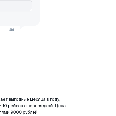
Вы
ает выгодные месяца в году,
 10 рейсов с пересадкой. Цена
елями 9000 рублей