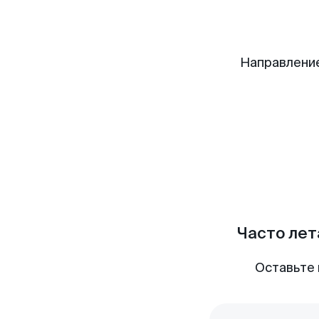
Направлени
Часто лет
Оставьте 