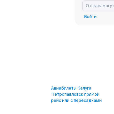
Войти
Авиабилеты Калуга
Петропавловск прямой
рейс или с пересадками