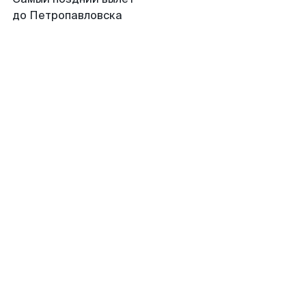
до Петропавловска