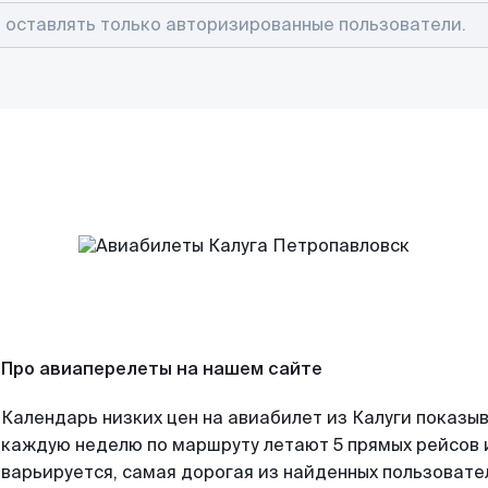
Про авиаперелеты на нашем сайте
Календарь низких цен на авиабилет из Калуги показыв
каждую неделю по маршруту летают 5 прямых рейсов и
варьируется, самая дорогая из найденных пользоват