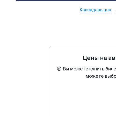
Календарь цен
Цены на а
😍 Вы можете купить биле
можете выбра