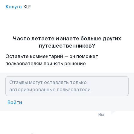
Калуга
KLF
Часто летаете и знаете больше других
путешественников?
Оставьте комментарий — он поможет
пользователям принять решение
Войти
Вы