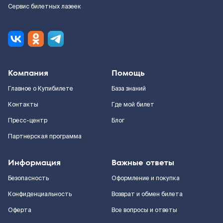
Сервис билетных лазеек
Компания
Помощь
Главное о Купибилете
База знаний
Контакты
Где мой билет
Пресс-центр
Блог
Партнерская программа
Информация
Важные ответы
Безопасность
Оформление и покупка
Конфиденциальность
Возврат и обмен билета
Оферта
Все вопросы и ответы