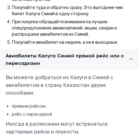
Покупайте туда и обратно сразу. Это выгоднее чем
билет Калуга Семей в одну сторону.
При покупке обращайте внимание на лучшие
спецпредложения авиакомпаний, акции, скидки и
распродажи авиабилетов из Семей.
Покупайте авиабилет на неделе, а не в выходные.
Авиабилеты Калуга Семей прямой рейс или с
пересадками
Вы можете добраться из Калуги в Семей с
авиабилетом в страну Казахстан двумя
способами:
прямым рейсом
рейс с пересадкой
Иногда в расписании могут встречаться
чартерные рейсы и лоукосты.