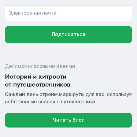
Электронная почта
Подписаться
Делимся классными идеями
Истории и хитрости
от путешественников
Каждый день строим маршруты для вас, используя
собственные знания о путешествиях
Читать блог