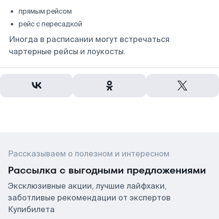
прямым рейсом
рейс с пересадкой
Иногда в расписании могут встречаться
чартерные рейсы и лоукосты.
Рассказываем о полезном и интересном
Рассылка с выгодными предложениями
Эксклюзивные акции, лучшие лайфхаки,
заботливые рекомендации от экспертов
Купибилета