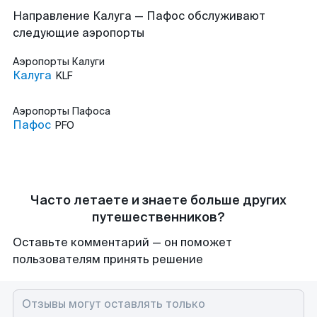
Направление Калуга — Пафос обслуживают
следующие аэропорты
Аэропорты
Калуги
Калуга
KLF
Аэропорты
Пафоса
Пафос
PFO
Часто летаете и знаете больше других
путешественников?
Оставьте комментарий — он поможет
пользователям принять решение