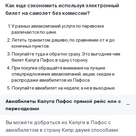
Как еще сэкономить используя электронный
билет на самолет без комиссии?
У разных авиакомпаний услуги по перевозке
различаются по цене.
Лететь транзитом дешево, по сравнению от и до
конечных пунктов.
Покупайте туда и обратно сразу. Это выгоднее чем
билет Калуга Пафос в одну сторону.
При покупке обращайте внимание на лучшие
спецпредложения авиакомпаний, акции, скидки и
распродажи авиабилетов из Пафоса.
Покупайте авиабилет на неделе, а не в выходные.
Авиабилеты Калуга Пафос прямой рейс или с
пересадками
Вы можете добраться из Калуги в Пафос с
авиабилетом в страну Кипр двумя способами: