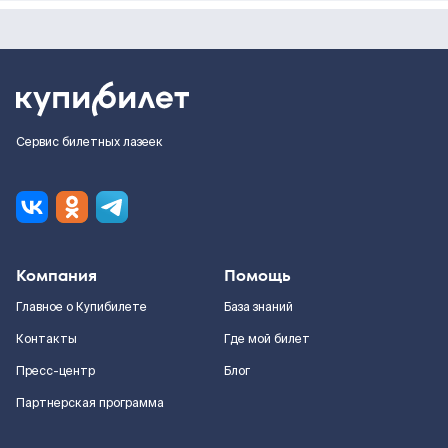
Сервис билетных лазеек
Компания
Помощь
Главное о Купибилете
База знаний
Контакты
Где мой билет
Пресс-центр
Блог
Партнерская программа