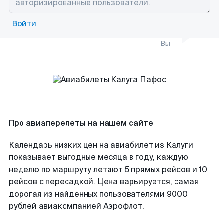
Войти
Вы
Про авиаперелеты на нашем сайте
Календарь низких цен на авиабилет из Калуги
показывает выгодные месяца в году, каждую
неделю по маршруту летают 5 прямых рейсов и 10
рейсов с пересадкой. Цена варьируется, самая
дорогая из найденных пользователями 9000
рублей авиакомпанией Аэрофлот.