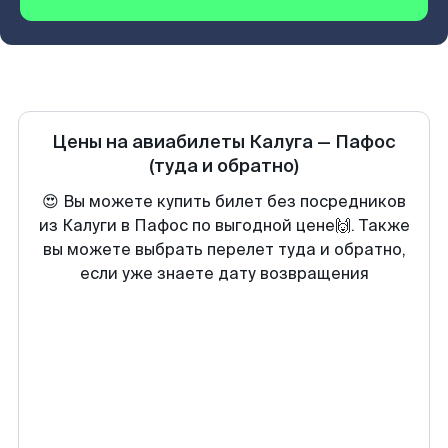
Цены на авиабилеты
Калуга
—
Пафос
(туда и обратно)
😍 Вы можете купить билет без посредников
из Калуги в Пафос по выгодной цене🙌. Также
вы можете выбрать перелет туда и обратно,
если уже знаете дату возвращения