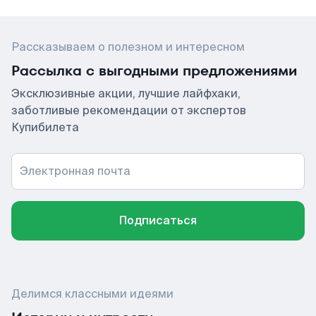
Рассказываем о полезном и интересном
Рассылка с выгодными предложениями
Эксклюзивные акции, лучшие лайфхаки,
заботливые рекомендации от экспертов
Купибилета
Электронная почта
Подписаться
Делимся классными идеями