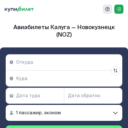
Авиабилеты Калуга — Новокузнецк
(NOZ)