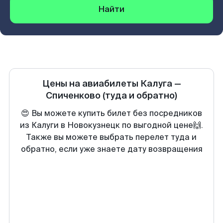
Найти
Цены на авиабилеты
Калуга
—
Спиченково
(туда и обратно)
😍 Вы можете купить билет без посредников
из Калуги в Новокузнецк по выгодной цене🙌.
Также вы можете выбрать перелет туда и
обратно, если уже знаете дату возвращения