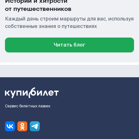
Истории и хитрости
от путешественников
Каждый день строим маршруты для вас, используя
собственные знания о путешествиях
Читать блог
Сервис билетных лазеек