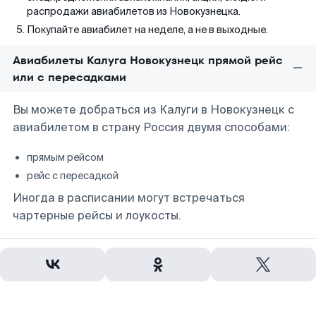
распродажи авиабилетов из Новокузнецка.
Покупайте авиабилет на неделе, а не в выходные.
Авиабилеты Калуга Новокузнецк прямой рейс
или с пересадками
Вы можете добраться из Калуги в Новокузнецк с
авиабилетом в страну Россия двумя способами:
прямым рейсом
рейс с пересадкой
Иногда в расписании могут встречаться
чартерные рейсы и лоукосты.