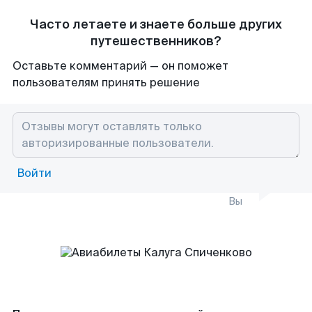
Часто летаете и знаете больше других
путешественников?
Оставьте комментарий — он поможет
пользователям принять решение
Войти
Вы