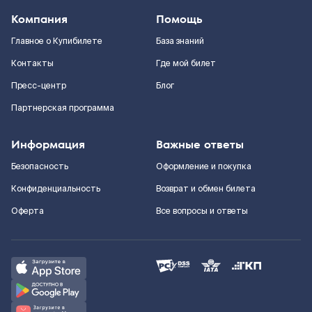
Компания
Помощь
Главное о Купибилете
База знаний
Контакты
Где мой билет
Пресс-центр
Блог
Партнерская программа
Информация
Важные ответы
Безопасность
Оформление и покупка
Конфиденциальность
Возврат и обмен билета
Оферта
Все вопросы и ответы