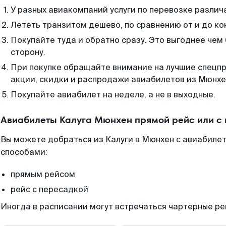
У разных авиакомпаний услуги по перевозке различ
Лететь транзитом дешево, по сравнению от и до ко
Покупайте туда и обратно сразу. Это выгоднее чем
сторону.
При покупке обращайте внимание на лучшие спецп
акции, скидки и распродажи авиабилетов из Мюнхе
Покупайте авиабилет на неделе, а не в выходные.
Авиабилеты Калуга Мюнхен прямой рейс или с
Вы можете добраться из Калуги в Мюнхен с авиабилет
способами:
прямым рейсом
рейс с пересадкой
Иногда в расписании могут встречаться чартерные ре