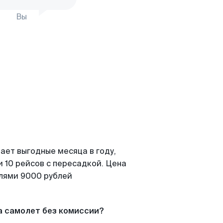
Вы
ает выгодные месяца в году,
 10 рейсов с пересадкой. Цена
елями 9000 рублей
а самолет без комиссии?