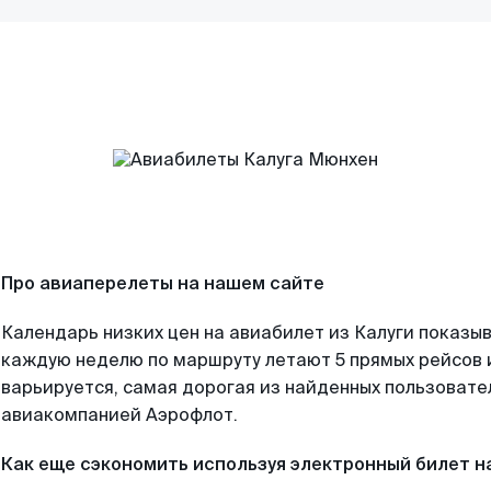
Про авиаперелеты на нашем сайте
Календарь низких цен на авиабилет из Калуги показыв
каждую неделю по маршруту летают 5 прямых рейсов и
варьируется, самая дорогая из найденных пользоват
авиакомпанией Аэрофлот.
Как еще сэкономить используя электронный билет н