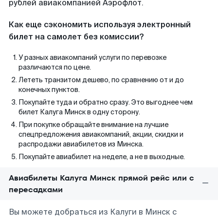
рублей авиакомпанией Аэрофлот.
Как еще сэкономить используя электронный
билет на самолет без комиссии?
У разных авиакомпаний услуги по перевозке
различаются по цене.
Лететь транзитом дешево, по сравнению от и до
конечных пунктов.
Покупайте туда и обратно сразу. Это выгоднее чем
билет Калуга Минск в одну сторону.
При покупке обращайте внимание на лучшие
спецпредложения авиакомпаний, акции, скидки и
распродажи авиабилетов из Минска.
Покупайте авиабилет на неделе, а не в выходные.
Авиабилеты Калуга Минск прямой рейс или с
пересадками
Вы можете добраться из Калуги в Минск с