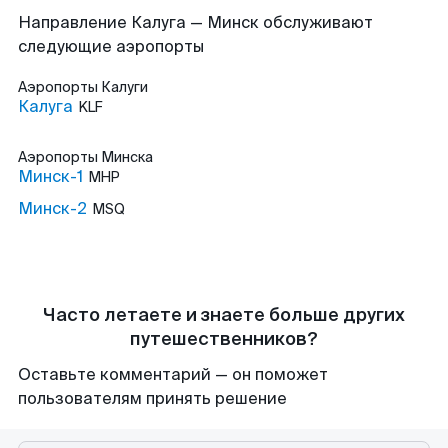
Направление Калуга — Минск обслуживают
следующие аэропорты
Аэропорты
Калуги
Калуга
KLF
Аэропорты
Минска
Минск-1
MHP
Минск-2
MSQ
Часто летаете и знаете больше других
путешественников?
Оставьте комментарий — он поможет
пользователям принять решение