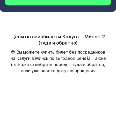
Цены на авиабилеты
Калуга
—
Минск-2
(туда и обратно)
😍 Вы можете купить билет без посредников
из Калуги в Минск по выгодной цене🙌. Также
вы можете выбрать перелет туда и обратно,
если уже знаете дату возвращения