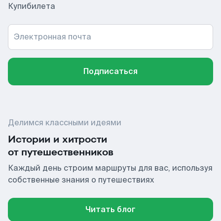
Купибилета
Электронная почта
Подписаться
Делимся классными идеями
Истории и хитрости
от путешественников
Каждый день строим маршруты для вас, используя
собственные знания о путешествиях
Читать блог