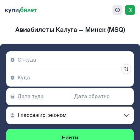
Авиабилеты Калуга — Минск (MSQ)
Найти