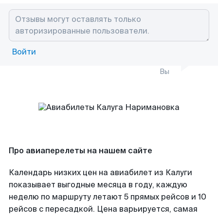
Войти
Вы
Про авиаперелеты на нашем сайте
Календарь низких цен на авиабилет из Калуги
показывает выгодные месяца в году, каждую
неделю по маршруту летают 5 прямых рейсов и 10
рейсов с пересадкой. Цена варьируется, самая