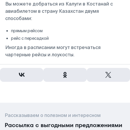
Вы можете добраться из Калуги в Костанай с
авиабилетом в страну Казахстан двумя
способами:
прямым рейсом
рейс с пересадкой
Иногда в расписании могут встречаться
чартерные рейсы и лоукосты.
Рассказываем о полезном и интересном
Рассылка с выгодными предложениями