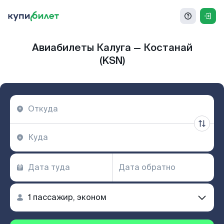
Авиабилеты Калуга — Костанай
(KSN)