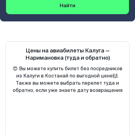
Найти
Цены на авиабилеты
Калуга
—
Наримановка
(туда и обратно)
😍 Вы можете купить билет без посредников
из Калуги в Костанай по выгодной цене🙌.
Также вы можете выбрать перелет туда и
обратно, если уже знаете дату возвращения