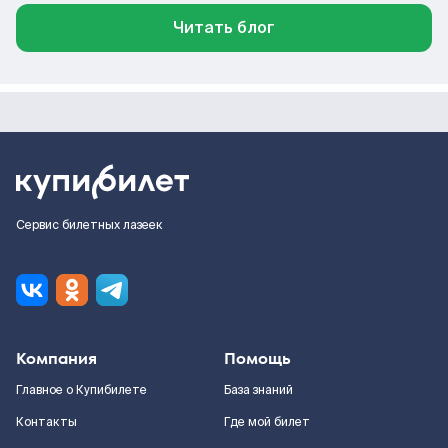
Читать блог
Сервис билетных лазеек
Компания
Помощь
Главное о Купибилете
База знаний
Контакты
Где мой билет