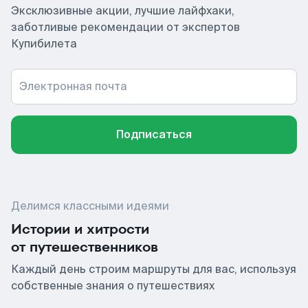
Эксклюзивные акции, лучшие лайфхаки,
заботливые рекомендации от экспертов
Купибилета
Электронная почта
Подписаться
Делимся классными идеями
Истории и хитрости
от путешественников
Каждый день строим маршруты для вас, используя
собственные знания о путешествиях