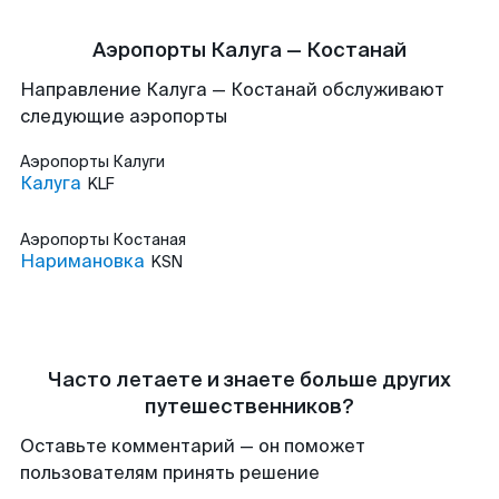
Аэропорты Калуга — Костанай
Направление Калуга — Костанай обслуживают
следующие аэропорты
Аэропорты
Калуги
Калуга
KLF
Аэропорты
Костаная
Наримановка
KSN
Часто летаете и знаете больше других
путешественников?
Оставьте комментарий — он поможет
пользователям принять решение