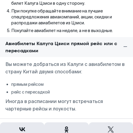
билет Калуга Цзиси в одну сторону.
При покупке обращайте внимание на лучшие
спецпредложения авиакомпаний, акции, скидки и
распродажи авиабилетов из Цзиси.
Покупайте авиабилет на неделе, а не в выходные.
Авиабилеты Калуга Цзиси прямой рейс или с
пересадками
Вы можете добраться из Калуги с авиабилетом в
страну Китай двумя способами:
прямым рейсом
рейс с пересадкой
Иногда в расписании могут встречаться
чартерные рейсы и лоукосты.