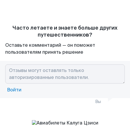
Часто летаете и знаете больше других
путешественников?
Оставьте комментарий — он поможет
пользователям принять решение
Войти
Вы