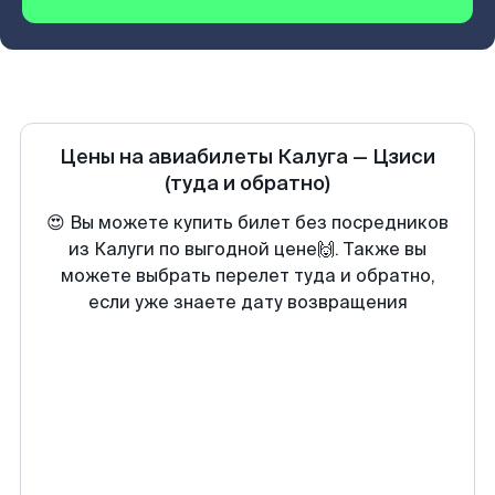
Цены на авиабилеты
Калуга
—
Цзиси
(туда и обратно)
😍 Вы можете купить билет без посредников
из Калуги по выгодной цене🙌. Также вы
можете выбрать перелет туда и обратно,
если уже знаете дату возвращения