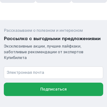
Рассказываем о полезном и интересном
Рассылка с выгодными предложениями
Эксклюзивные акции, лучшие лайфхаки,
заботливые рекомендации от экспертов
Купибилета
Электронная почта
Подписаться