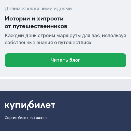
Делимся классными идеями
Истории и хитрости
от путешественников
Каждый день строим маршруты для вас, используя
собственные знания о путешествиях
Читать блог
Сервис билетных лазеек