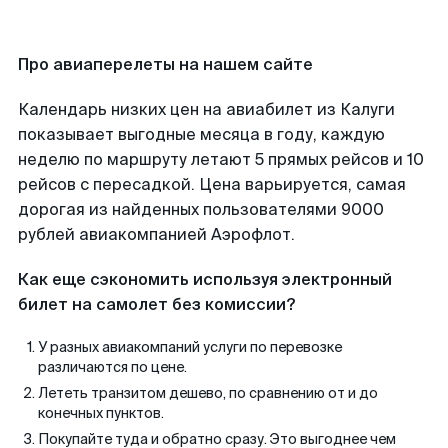
Про авиаперелеты на нашем сайте
Календарь низких цен на авиабилет из Калуги
показывает выгодные месяца в году, каждую
неделю по маршруту летают 5 прямых рейсов и 10
рейсов с пересадкой. Цена варьируется, самая
дорогая из найденных пользователями 9000
рублей авиакомпанией Аэрофлот.
Как еще сэкономить используя электронный
билет на самолет без комиссии?
У разных авиакомпаний услуги по перевозке
различаются по цене.
Лететь транзитом дешево, по сравнению от и до
конечных пунктов.
Покупайте туда и обратно сразу. Это выгоднее чем