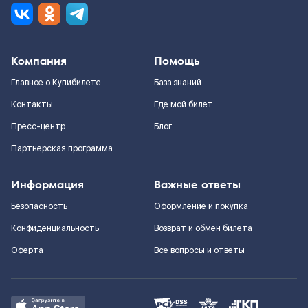
Компания
Помощь
Главное о Купибилете
База знаний
Контакты
Где мой билет
Пресс-центр
Блог
Партнерская программа
Информация
Важные ответы
Безопасность
Оформление и покупка
Конфиденциальность
Возврат и обмен билета
Оферта
Все вопросы и ответы