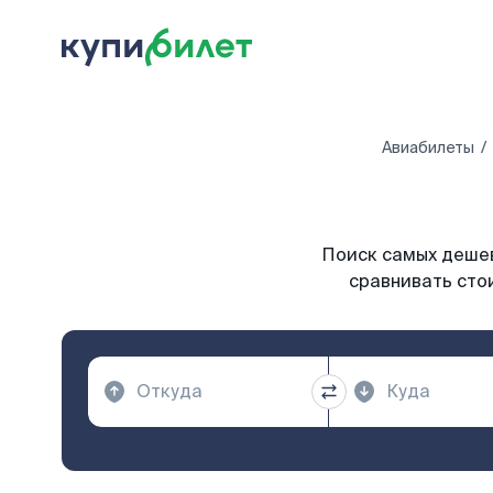
Авиабилеты
Поиск самых дешев
сравнивать стои