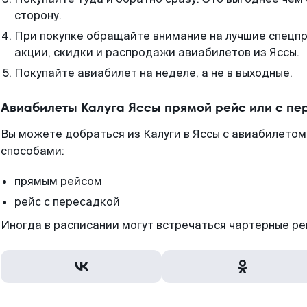
сторону.
При покупке обращайте внимание на лучшие спецп
акции, скидки и распродажи авиабилетов из Яссы.
Покупайте авиабилет на неделе, а не в выходные.
Авиабилеты Калуга Яссы прямой рейс или с п
Вы можете добраться из Калуги в Яссы с авиабилетом
способами:
прямым рейсом
рейс с пересадкой
Иногда в расписании могут встречаться чартерные ре