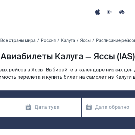
Все страны мира
Россия
Калуга
Яссы
Расписание рейсов
Авиабилеты Калуга — Яссы (IAS)
ых рейсов в Яссы. Выбирайте в календаре низких цен 
мость перелета и купить билет на самолет из Калуги 