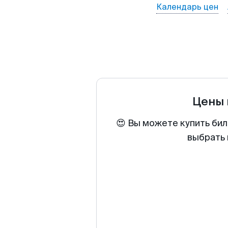
Календарь цен
Цены 
😍 Вы можете купить бил
выбрать 