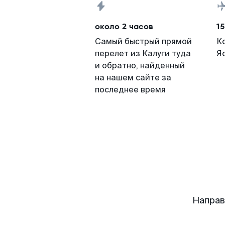
около 2 часов
15
Самый быстрый прямой
К
перелет из Калуги туда
Я
и обратно, найденный
на нашем сайте за
последнее время
Направ