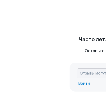
Часто лет
Оставьте 
Войти