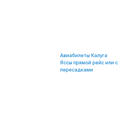
Авиабилеты Калуга
Яссы прямой рейс или с
пересадками