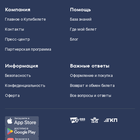
Компания
Помощь
Главное о Купибилете
База знаний
Контакты
Где мой билет
Пресс-центр
Блог
Партнерская программа
Информация
Важные ответы
Безопасность
Оформление и покупка
Конфиденциальность
Возврат и обмен билета
Оферта
Все вопросы и ответы