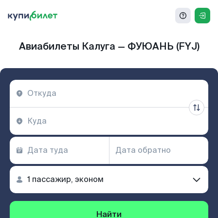
Авиабилеты Калуга — ФУЮАНЬ (FYJ)
Найти