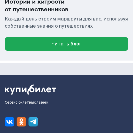
Истории и хитрости
от путешественников
Каждый день строим маршруты для вас, используя
собственные знания о путешествиях
Читать блог
Сервис билетных лазеек