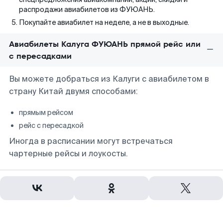
распродажи авиабилетов из ФУЮАНЬ.
Покупайте авиабилет на неделе, а не в выходные.
Авиабилеты Калуга ФУЮАНЬ прямой рейс или
с пересадками
Вы можете добраться из Калуги с авиабилетом в
страну Китай двумя способами:
прямым рейсом
рейс с пересадкой
Иногда в расписании могут встречаться
чартерные рейсы и лоукосты.