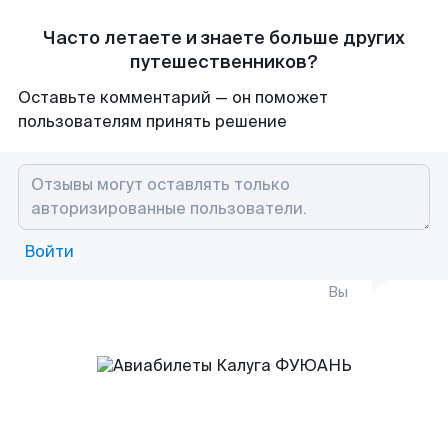
Часто летаете и знаете больше других
путешественников?
Оставьте комментарий — он поможет
пользователям принять решение
Войти
Вы