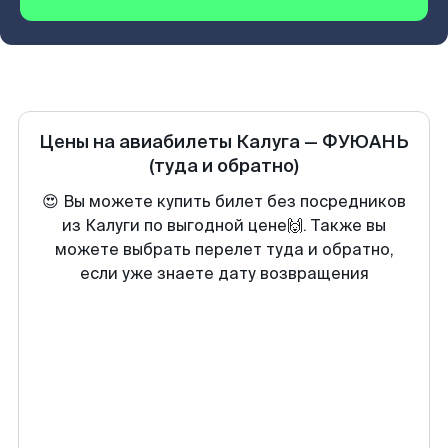
Цены на авиабилеты
Калуга
—
ФУЮАНЬ
(туда и обратно)
😍 Вы можете купить билет без посредников
из Калуги по выгодной цене🙌. Также вы
можете выбрать перелет туда и обратно,
если уже знаете дату возвращения