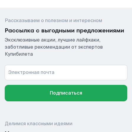
Рассказываем о полезном и интересном
Рассылка с выгодными предложениями
Эксклюзивные акции, лучшие лайфхаки,
заботливые рекомендации от экспертов
Купибилета
Электронная почта
Подписаться
Делимся классными идеями