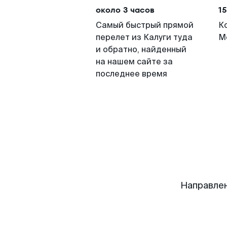
около 3 часов
15
Самый быстрый прямой
К
перелет из Калуги туда
М
и обратно, найденный
на нашем сайте за
последнее время
Направлен