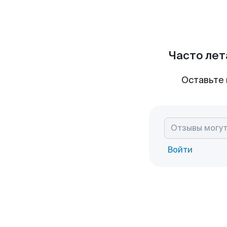
Часто лет
Оставьте 
Войти