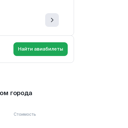
Найти авиабилеты
ом города
Стоимость