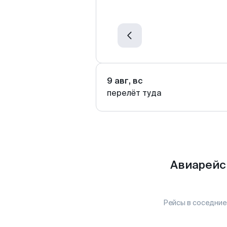
9 авг, вс
перелёт туда
Авиарейс
Рейсы в соседние