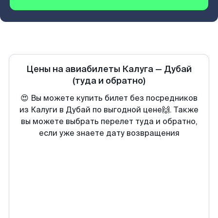
Цены на авиабилеты
Калуга
—
Дубай
(туда и обратно)
😍 Вы можете купить билет без посредников
из Калуги в Дубай по выгодной цене🙌. Также
вы можете выбрать перелет туда и обратно,
если уже знаете дату возвращения