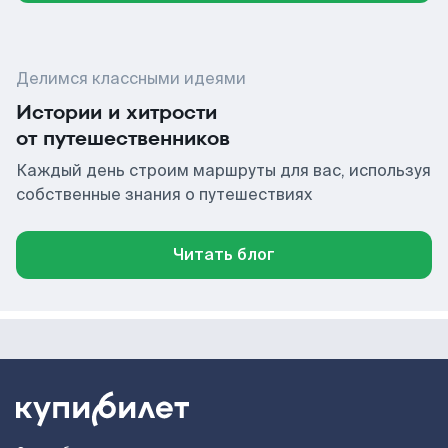
Делимся классными идеями
Истории и хитрости
от путешественников
Каждый день строим маршруты для вас, используя
собственные знания о путешествиях
Читать блог