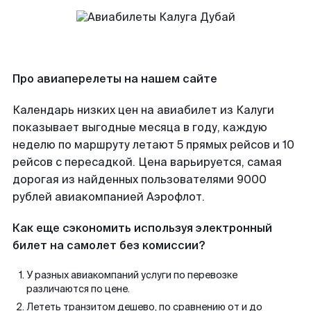
Про авиаперелеты на нашем сайте
Календарь низких цен на авиабилет из Калуги
показывает выгодные месяца в году, каждую
неделю по маршруту летают 5 прямых рейсов и 10
рейсов с пересадкой. Цена варьируется, самая
дорогая из найденных пользователями 9000
рублей авиакомпанией Аэрофлот.
Как еще сэкономить используя электронный
билет на самолет без комиссии?
У разных авиакомпаний услуги по перевозке
различаются по цене.
Лететь транзитом дешево, по сравнению от и до