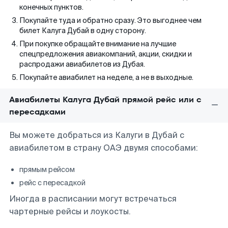
конечных пунктов.
Покупайте туда и обратно сразу. Это выгоднее чем
билет Калуга Дубай в одну сторону.
При покупке обращайте внимание на лучшие
спецпредложения авиакомпаний, акции, скидки и
распродажи авиабилетов из Дубая.
Покупайте авиабилет на неделе, а не в выходные.
Авиабилеты Калуга Дубай прямой рейс или с
пересадками
Вы можете добраться из Калуги в Дубай с
авиабилетом в страну ОАЭ двумя способами:
прямым рейсом
рейс с пересадкой
Иногда в расписании могут встречаться
чартерные рейсы и лоукосты.