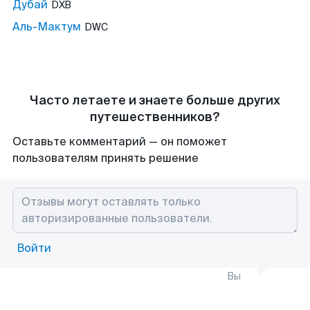
Дубай
DXB
Аль-Мактум
DWC
Часто летаете и знаете больше других
путешественников?
Оставьте комментарий — он поможет
пользователям принять решение
Войти
Вы