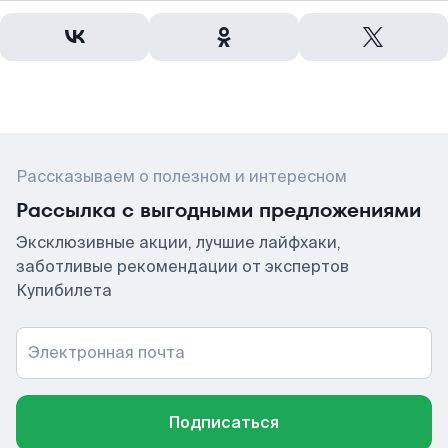
Рассказываем о полезном и интересном
Рассылка с выгодными предложениями
Эксклюзивные акции, лучшие лайфхаки,
заботливые рекомендации от экспертов
Купибилета
Электронная почта
Подписаться