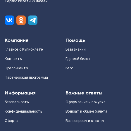
Сервис билетных лазеек
Компания
Помощь
Главное о Купибилете
База знаний
Контакты
Где мой билет
Пресс-центр
Блог
Партнерская программа
Информация
Важные ответы
Безопасность
Оформление и покупка
Конфиденциальность
Возврат и обмен билета
Оферта
Все вопросы и ответы