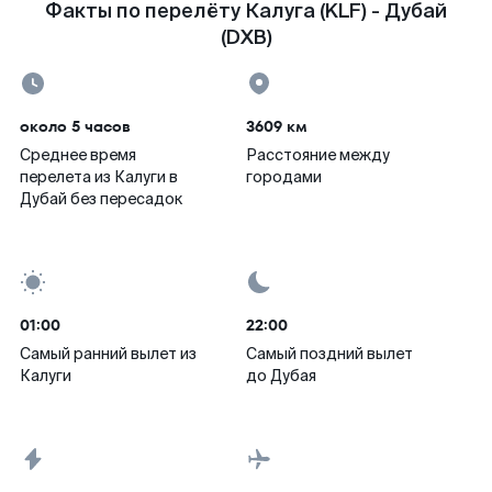
Факты по перелёту Калуга (KLF) - Дубай
(DXB)
около 5 часов
3609 км
Среднее время
Расстояние между
перелета из Калуги в
городами
Дубай без пересадок
01:00
22:00
Самый ранний вылет из
Самый поздний вылет
Калуги
до Дубая