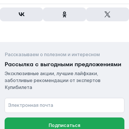
Рассказываем о полезном и интересном
Рассылка с выгодными предложениями
Эксклюзивные акции, лучшие лайфхаки,
заботливые рекомендации от экспертов
Купибилета
Электронная почта
Подписаться