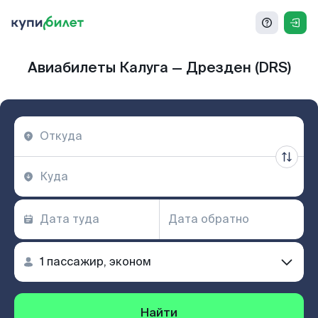
Авиабилеты Калуга — Дрезден (DRS)
Найти