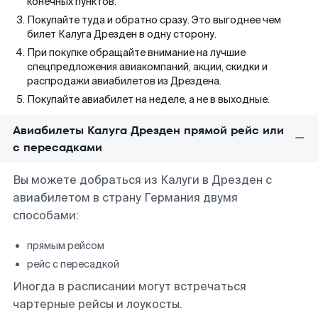
конечных пунктов.
Покупайте туда и обратно сразу. Это выгоднее чем
билет Калуга Дрезден в одну сторону.
При покупке обращайте внимание на лучшие
спецпредложения авиакомпаний, акции, скидки и
распродажи авиабилетов из Дрездена.
Покупайте авиабилет на неделе, а не в выходные.
Авиабилеты Калуга Дрезден прямой рейс или
с пересадками
Вы можете добраться из Калуги в Дрезден с
авиабилетом в страну Германия двумя
способами:
прямым рейсом
рейс с пересадкой
Иногда в расписании могут встречаться
чартерные рейсы и лоукосты.