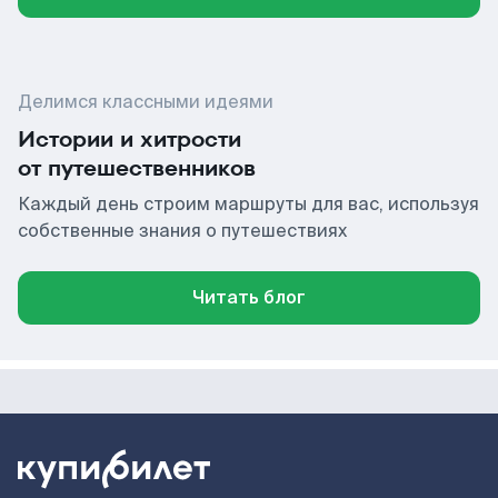
Делимся классными идеями
Истории и хитрости
от путешественников
Каждый день строим маршруты для вас, используя
собственные знания о путешествиях
Читать блог