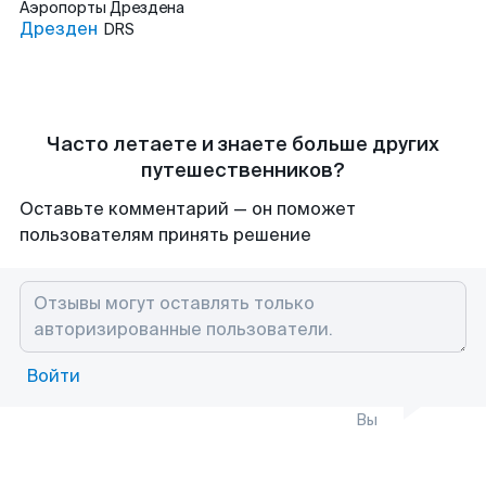
Аэропорты
Дрездена
Дрезден
DRS
Часто летаете и знаете больше других
путешественников?
Оставьте комментарий — он поможет
пользователям принять решение
Войти
Вы