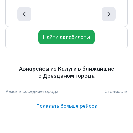
Найти авиабилеты
Авиарейсы из Калуги в ближайшие
с Дрезденом города
Рейсы в соседние города
Стоимость
Показать больше рейсов