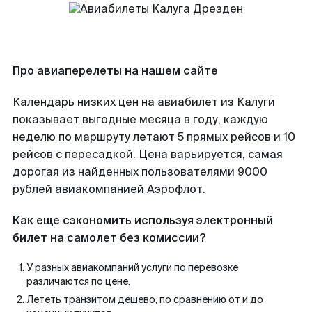
Про авиаперелеты на нашем сайте
Календарь низких цен на авиабилет из Калуги
показывает выгодные месяца в году, каждую
неделю по маршруту летают 5 прямых рейсов и 10
рейсов с пересадкой. Цена варьируется, самая
дорогая из найденных пользователями 9000
рублей авиакомпанией Аэрофлот.
Как еще сэкономить используя электронный
билет на самолет без комиссии?
У разных авиакомпаний услуги по перевозке
различаются по цене.
Лететь транзитом дешево, по сравнению от и до