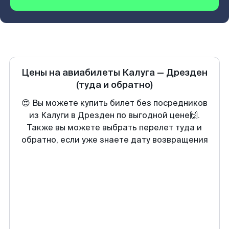
Цены на авиабилеты
Калуга
—
Дрезден
(туда и обратно)
😍 Вы можете купить билет без посредников
из Калуги в Дрезден по выгодной цене🙌.
Также вы можете выбрать перелет туда и
обратно, если уже знаете дату возвращения