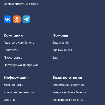
Сервис билетных лазеек
Компания
Помощь
Главное о Купибилете
База знаний
Контакты
Где мой билет
Пресс-центр
Блог
Партнерская программа
Информация
Важные ответы
Безопасность
Оформление и покупка
Конфиденциальность
Возврат и обмен билета
Оферта
Все вопросы и ответы