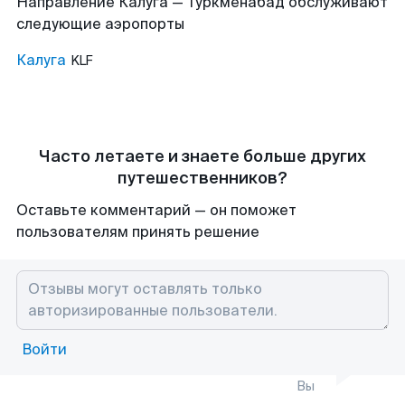
Направление Калуга — Туркменабад обслуживают
следующие аэропорты
Калуга
KLF
Часто летаете и знаете больше других
путешественников?
Оставьте комментарий — он поможет
пользователям принять решение
Войти
Вы