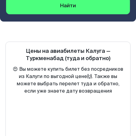
Найти
Цены на авиабилеты
Калуга
—
Туркменабад
(туда и обратно)
😍 Вы можете купить билет без посредников
из Калуги по выгодной цене🙌. Также вы
можете выбрать перелет туда и обратно,
если уже знаете дату возвращения