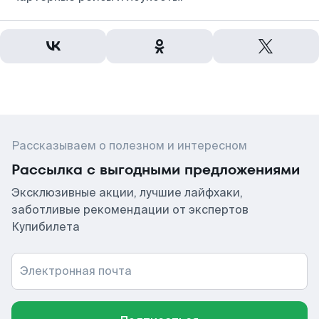
Рассказываем о полезном и интересном
Рассылка с выгодными предложениями
Эксклюзивные акции, лучшие лайфхаки,
заботливые рекомендации от экспертов
Купибилета
Электронная почта