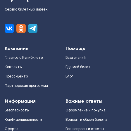
Сервис билетных лазеек
Компания
Помощь
Главное о Купибилете
База знаний
Контакты
Где мой билет
Пресс-центр
Блог
Партнерская программа
Информация
Важные ответы
Безопасность
Оформление и покупка
Конфиденциальность
Возврат и обмен билета
Оферта
Все вопросы и ответы