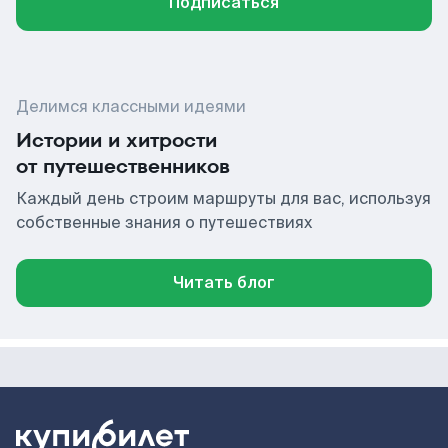
Подписаться
Делимся классными идеями
Истории и хитрости
от путешественников
Каждый день строим маршруты для вас, используя
собственные знания о путешествиях
Читать блог