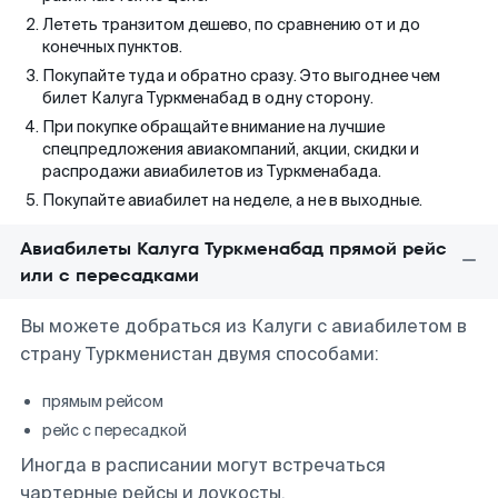
Лететь транзитом дешево, по сравнению от и до
конечных пунктов.
Покупайте туда и обратно сразу. Это выгоднее чем
билет Калуга Туркменабад в одну сторону.
При покупке обращайте внимание на лучшие
спецпредложения авиакомпаний, акции, скидки и
распродажи авиабилетов из Туркменабада.
Покупайте авиабилет на неделе, а не в выходные.
Авиабилеты Калуга Туркменабад прямой рейс
или с пересадками
Вы можете добраться из Калуги с авиабилетом в
страну Туркменистан двумя способами:
прямым рейсом
рейс с пересадкой
Иногда в расписании могут встречаться
чартерные рейсы и лоукосты.