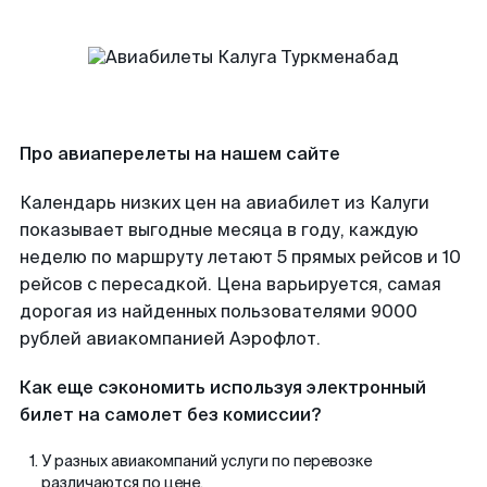
Про авиаперелеты на нашем сайте
Календарь низких цен на авиабилет из Калуги
показывает выгодные месяца в году, каждую
неделю по маршруту летают 5 прямых рейсов и 10
рейсов с пересадкой. Цена варьируется, самая
дорогая из найденных пользователями 9000
рублей авиакомпанией Аэрофлот.
Как еще сэкономить используя электронный
билет на самолет без комиссии?
У разных авиакомпаний услуги по перевозке
различаются по цене.