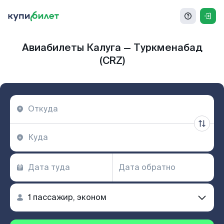
Авиабилеты Калуга — Туркменабад
(CRZ)