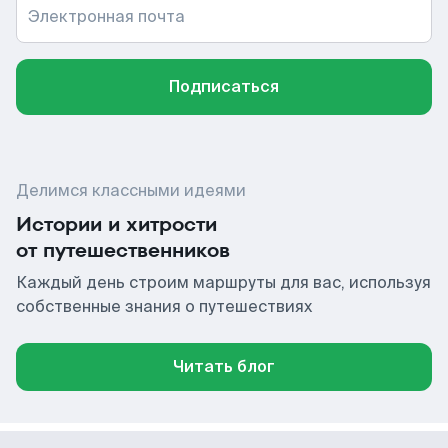
Электронная почта
Подписаться
Делимся классными идеями
Истории и хитрости
от путешественников
Каждый день строим маршруты для вас, используя
собственные знания о путешествиях
Читать блог