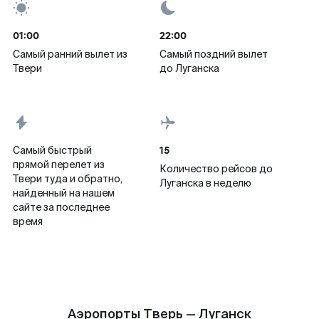
01:00
22:00
Самый ранний вылет из
Самый поздний вылет
Твери
до Луганска
15
Самый быстрый
прямой перелет из
Количество рейсов до
Твери туда и обратно,
Луганска в неделю
найденный на нашем
сайте за последнее
время
Аэропорты Тверь — Луганск