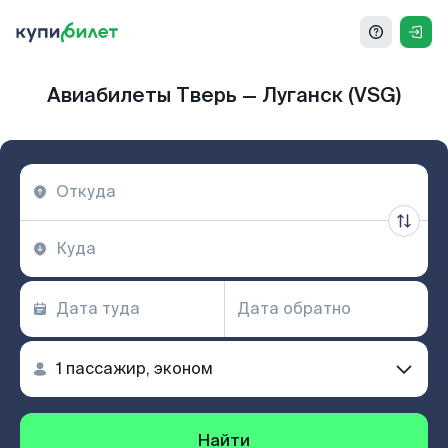
Авиабилеты Тверь — Луганск (VSG)
Найти