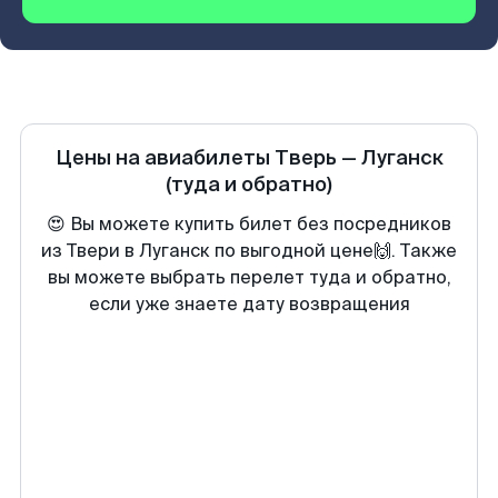
Цены на авиабилеты
Тверь
—
Луганск
(туда и обратно)
😍 Вы можете купить билет без посредников
из Твери в Луганск по выгодной цене🙌. Также
вы можете выбрать перелет туда и обратно,
если уже знаете дату возвращения