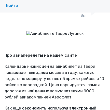
Войти
Вы
Про авиаперелеты на нашем сайте
Календарь низких цен на авиабилет из Твери
показывает выгодные месяца в году, каждую
неделю по маршруту летают 5 прямых рейсов и 10
рейсов с пересадкой. Цена варьируется, самая
дорогая из найденных пользователями 9000
рублей авиакомпанией Аэрофлот.
Как еще сэкономить используя электронный