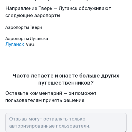
Направление Тверь — Луганск обслуживают
следующие аэропорты
Аэропорты
Твери
Аэропорты
Луганска
Луганск
VSG
Часто летаете и знаете больше других
путешественников?
Оставьте комментарий — он поможет
пользователям принять решение