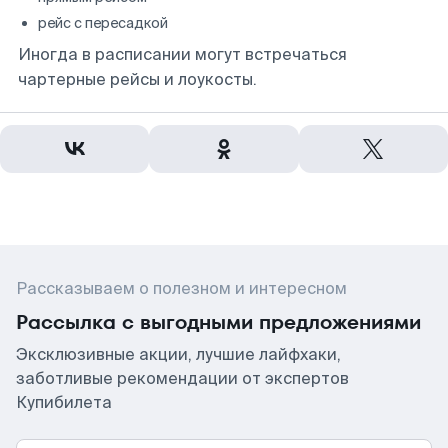
рейс с пересадкой
Иногда в расписании могут встречаться
чартерные рейсы и лоукосты.
Рассказываем о полезном и интересном
Рассылка с выгодными предложениями
Эксклюзивные акции, лучшие лайфхаки,
заботливые рекомендации от экспертов
Купибилета