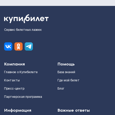
Сервис билетных лазеек
Компания
Помощь
Главное о Купибилете
База знаний
Контакты
Где мой билет
Пресс-центр
Блог
Партнерская программа
Информация
Важные ответы