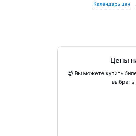
Календарь цен
Цены н
😍 Вы можете купить бил
выбрать 