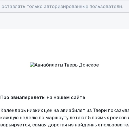
Про авиаперелеты на нашем сайте
Календарь низких цен на авиабилет из Твери показыва
каждую неделю по маршруту летают 5 прямых рейсов и
варьируется, самая дорогая из найденных пользоват