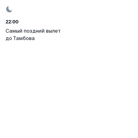
22:00
Самый поздний вылет
до Тамбова