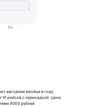
Вы
ет выгодные месяца в году,
 10 рейсов с пересадкой. Цена
елями 9000 рублей