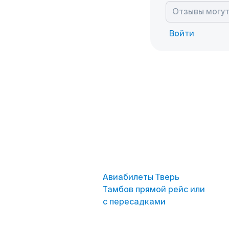
Войти
Авиабилеты Тверь
Тамбов прямой рейс или
с пересадками