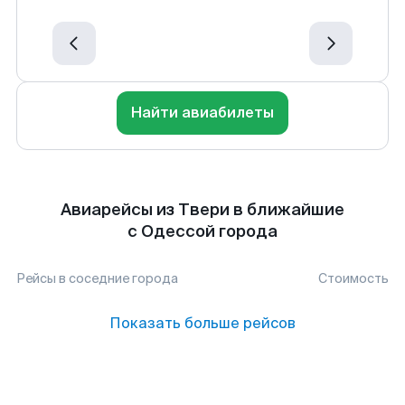
Найти авиабилеты
Авиарейсы из Твери в ближайшие
с Одессой города
Рейсы в соседние города
Стоимость
Показать больше рейсов