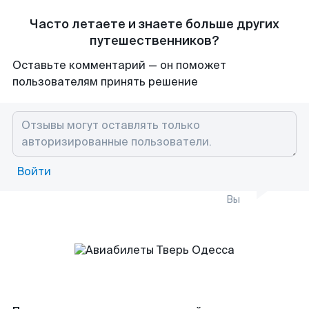
Часто летаете и знаете больше других
путешественников?
Оставьте комментарий — он поможет
пользователям принять решение
Войти
Вы