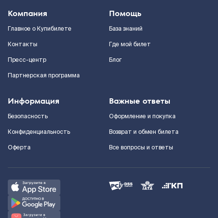
Компания
Помощь
Главное о Купибилете
База знаний
Контакты
Где мой билет
Пресс-центр
Блог
Партнерская программа
Информация
Важные ответы
Безопасность
Оформление и покупка
Конфиденциальность
Возврат и обмен билета
Оферта
Все вопросы и ответы