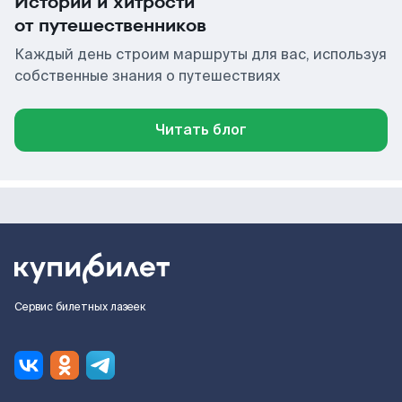
Истории и хитрости
от путешественников
Каждый день строим маршруты для вас, используя
собственные знания о путешествиях
Читать блог
Сервис билетных лазеек