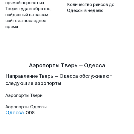
прямой перелет из
Количество рейсов до
Твери туда и обратно,
Одессы в неделю
найденный на нашем
сайте за последнее
время
Аэропорты Тверь — Одесса
Направление Тверь — Одесса обслуживают
следующие аэропорты
Аэропорты
Твери
Аэропорты
Одессы
Одесса
ODS