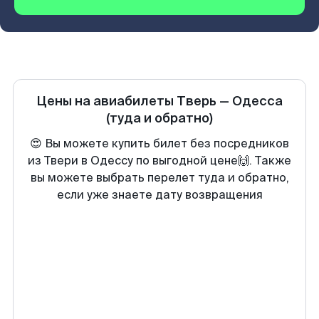
Цены на авиабилеты
Тверь
—
Одесса
(туда и обратно)
😍 Вы можете купить билет без посредников
из Твери в Одессу по выгодной цене🙌. Также
вы можете выбрать перелет туда и обратно,
если уже знаете дату возвращения