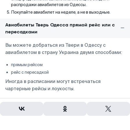
распродажи авиабилетов из Одессы.
Покупайте авиабилет на неделе, а не в выходные.
Авиабилеты Тверь Одесса прямой рейс или с
пересадками
Вы можете добраться из Твери в Одессу с
авиабилетом в страну Украина двумя способами:
прямым рейсом
рейс с пересадкой
Иногда в расписании могут встречаться
чартерные рейсы и лоукосты.