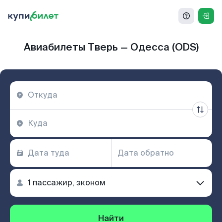
Авиабилеты Тверь — Одесса (ODS)
Найти