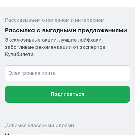
Рассказываем о полезном и интересном
Рассылка с выгодными предложениями
Эксклюзивные акции, лучшие лайфхаки,
заботливые рекомендации от экспертов
Купибилета
Электронная почта
Подписаться
Делимся классными идеями