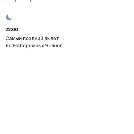
22:00
Самый поздний вылет
до Набережных Челнов