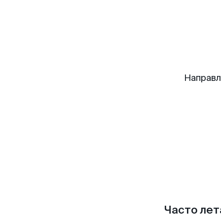
Направл
Часто лет