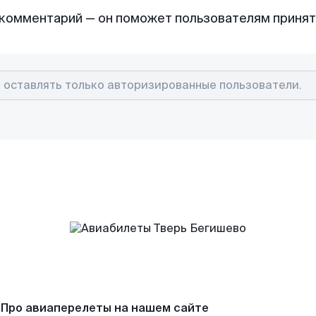
комментарий — он поможет пользователям приня
Про авиаперелеты на нашем сайте