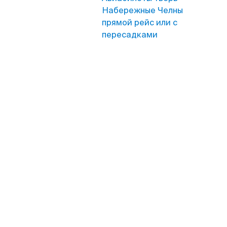
Набережные Челны
прямой рейс или с
пересадками